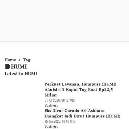
Home
Tag
HUMI
Latest in HUMI
Perkuat Layanan, Humpuss (HUMI)
Akuisisi 2 Kapal Tug Boat Rp22,5
Miliar
01 Jul 2026, 08:18 WIB
Business
Eks Dirut Garuda Ari Askhara
Diangkat Jadi Dirut Humpuss (HUMI)
15 Jan 2026, 10:40 WIB
Business