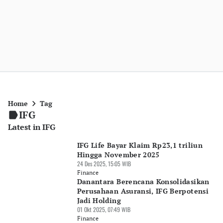
Home
Tag
IFG
Latest in IFG
IFG Life Bayar Klaim Rp23,1 triliun
Hingga November 2025
24 Des 2025, 15:05 WIB
Finance
Danantara Berencana Konsolidasikan
Perusahaan Asuransi, IFG Berpotensi
Jadi Holding
01 Okt 2025, 07:49 WIB
Finance