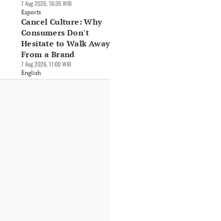
7 Aug 2026, 16:36 WIB
Esports
Cancel Culture: Why
Consumers Don't
Hesitate to Walk Away
From a Brand
7 Aug 2026, 11:00 WIB
English