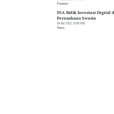
Finance
INA Bidik Investasi Digital d
Perusahaan Swasta
04 Mei 2022, 15:08 WIB
News