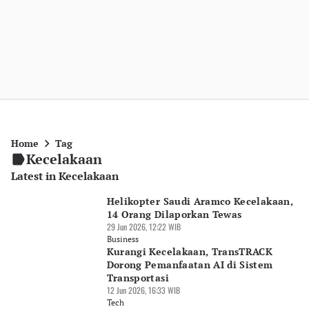
Home
Tag
Kecelakaan
Latest in Kecelakaan
Helikopter Saudi Aramco Kecelakaan,
14 Orang Dilaporkan Tewas
29 Jun 2026, 12:22 WIB
Business
Kurangi Kecelakaan, TransTRACK
Dorong Pemanfaatan AI di Sistem
Transportasi
12 Jun 2026, 16:33 WIB
Tech