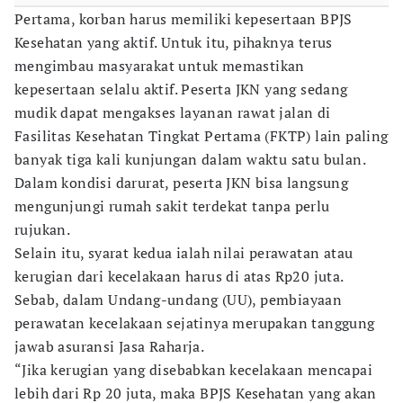
Pertama, korban harus memiliki kepesertaan BPJS
Kesehatan yang aktif. Untuk itu, pihaknya terus
mengimbau masyarakat untuk memastikan
kepesertaan selalu aktif. Peserta JKN yang sedang
mudik dapat mengakses layanan rawat jalan di
Fasilitas Kesehatan Tingkat Pertama (FKTP) lain paling
banyak tiga kali kunjungan dalam waktu satu bulan.
Dalam kondisi darurat, peserta JKN bisa langsung
mengunjungi rumah sakit terdekat tanpa perlu
rujukan.
Selain itu, syarat kedua ialah nilai perawatan atau
kerugian dari kecelakaan harus di atas Rp20 juta.
Sebab, dalam Undang-undang (UU), pembiayaan
perawatan kecelakaan sejatinya merupakan tanggung
jawab asuransi Jasa Raharja.
“Jika kerugian yang disebabkan kecelakaan mencapai
lebih dari Rp 20 juta, maka BPJS Kesehatan yang akan