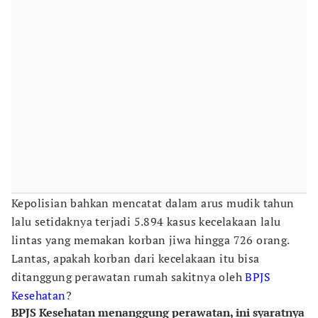
Kepolisian bahkan mencatat dalam arus mudik tahun
lalu setidaknya terjadi 5.894 kasus kecelakaan lalu
lintas yang memakan korban jiwa hingga 726 orang.
Lantas, apakah korban dari kecelakaan itu bisa
ditanggung perawatan rumah sakitnya oleh
BPJS
Kesehatan
?
BPJS Kesehatan menanggung perawatan, ini syaratnya