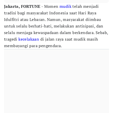
Jakarta, FORTUNE
- Momen
mudik
telah menjadi
tradisi bagi masyarakat Indonesia saat Hari Raya
Idulfitri atau Lebaran. Namun, masyarakat diimbau
untuk selalu berhati-hati, melakukan antisipasi, dan
selalu menjaga kewaspadaan dalam berkendara. Sebab,
tragedi
kecelakaan
di jalan raya saat mudik masih
membayangi para pengendara.