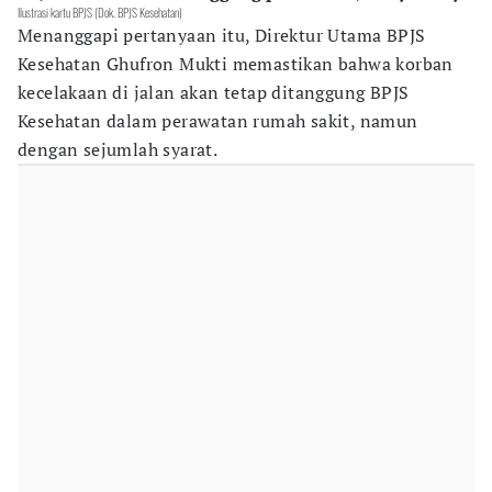
Ilustrasi kartu BPJS (Dok. BPJS Kesehatan)
Menanggapi pertanyaan itu, Direktur Utama BPJS
Kesehatan Ghufron Mukti memastikan bahwa korban
kecelakaan di jalan akan tetap ditanggung BPJS
Kesehatan dalam perawatan rumah sakit, namun
dengan sejumlah syarat.