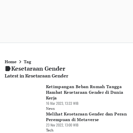
Home
Tag
Kesetaraan Gender
Latest in Kesetaraan Gender
Ketimpangan Beban Rumah Tangga
Hambat Kesetaraan Gender di Dunia
Kerja
16 Mar 2023, 13:33 WIB
News
Melihat Kesetaraan Gender dan Peran
Perempuan di Metaverse
23 Nov 2022, 13:00 WIB
Tech