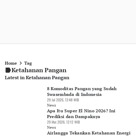
Home
Tag
Ketahanan Pangan
Latest in Ketahanan Pangan
8 Komoditas Pangan yang Sudah
Swasembada di Indonesia
29 Jul 2026, 12:48 WIB
News
Apa Itu Super El Nino 2026? Ini
Prediksi dan Dampaknya
29 Mei 2026, 12:12 WIB
News
Airlangga Tekankan Ketahanan Energi