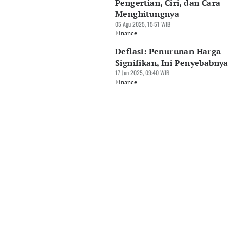
Pengertian, Ciri, dan Cara
Menghitungnya
05 Agu 2025, 15:51 WIB
Finance
Deflasi: Penurunan Harga
Signifikan, Ini Penyebabnya
17 Jun 2025, 09:40 WIB
Finance