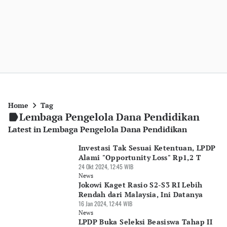
Home
Tag
Lembaga Pengelola Dana Pendidikan
Latest in Lembaga Pengelola Dana Pendidikan
Investasi Tak Sesuai Ketentuan, LPDP
Alami "Opportunity Loss" Rp1,2 T
24 Okt 2024, 12:45 WIB
News
Jokowi Kaget Rasio S2-S3 RI Lebih
Rendah dari Malaysia, Ini Datanya
16 Jan 2024, 12:44 WIB
News
LPDP Buka Seleksi Beasiswa Tahap II