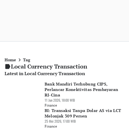
Home
Tag
Local Currency Transaction
Latest in Local Currency Transaction
Bank Mandiri Terhubung CIPS,
Perlancar Konektivitas Pembayaran
RI-Cina
11 Jun 2026, 18:00 WIB
Finance
BI: Transaksi Tanpa Dolar AS via LCT
Melonjak 309 Persen
25 Mei 2026, 17:00 WIB
Finance