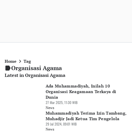
Home
Tag
Organisasi Agama
Latest in Organisasi Agama
Ada Muhammadiyah, Inilah 10
Organisasi Keagamaan Terkaya di
Dunia
27 Mar 2025, 11:30 WIB
News
Muhammadiyah Terima Izin Tambang,
Muhadjir Jadi Ketua Tim Pengelola
29 Jul 2024, 09:01 WIB
News