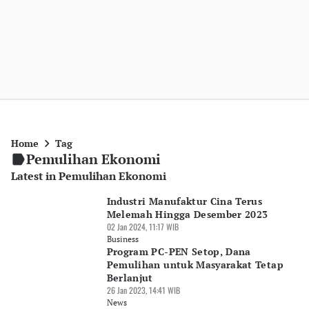
Home
Tag
Pemulihan Ekonomi
Latest in Pemulihan Ekonomi
Industri Manufaktur Cina Terus
Melemah Hingga Desember 2023
02 Jan 2024, 11:17 WIB
Business
Program PC-PEN Setop, Dana
Pemulihan untuk Masyarakat Tetap
Berlanjut
26 Jan 2023, 14:41 WIB
News