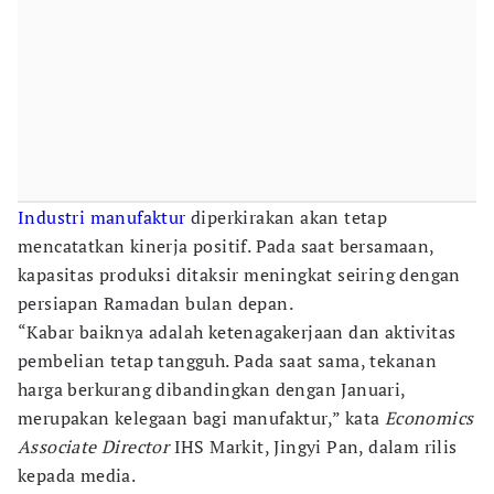
Industri manufaktur
diperkirakan akan tetap
mencatatkan kinerja positif. Pada saat bersamaan,
kapasitas produksi ditaksir meningkat seiring dengan
persiapan Ramadan bulan depan.
“Kabar baiknya adalah ketenagakerjaan dan aktivitas
pembelian tetap tangguh. Pada saat sama, tekanan
harga berkurang dibandingkan dengan Januari,
merupakan kelegaan bagi manufaktur,” kata
Economics
Associate Director
IHS Markit, Jingyi Pan, dalam rilis
kepada media.