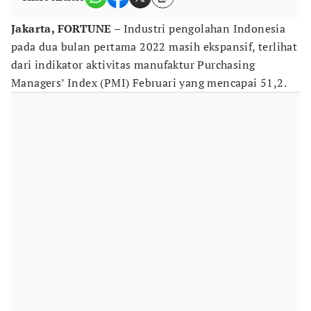
Jakarta, FORTUNE
– Industri pengolahan Indonesia
pada dua bulan pertama 2022 masih ekspansif, terlihat
dari indikator aktivitas manufaktur Purchasing
Managers’ Index (PMI) Februari yang mencapai 51,2.