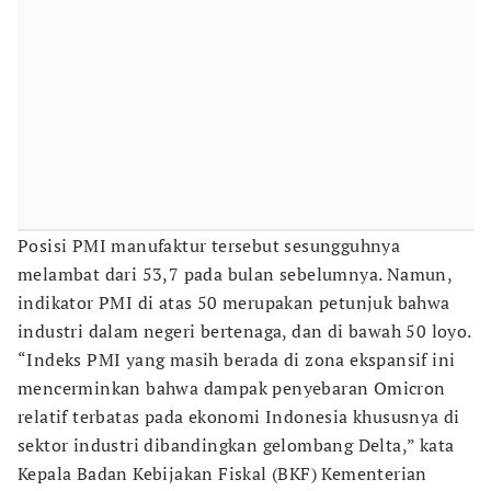
Posisi PMI manufaktur tersebut sesungguhnya
melambat dari 53,7 pada bulan sebelumnya. Namun,
indikator PMI di atas 50 merupakan petunjuk bahwa
industri dalam negeri bertenaga, dan di bawah 50 loyo.
“Indeks PMI yang masih berada di zona ekspansif ini
mencerminkan bahwa dampak penyebaran Omicron
relatif terbatas pada ekonomi Indonesia khususnya di
sektor industri dibandingkan gelombang Delta,” kata
Kepala Badan Kebijakan Fiskal (BKF) Kementerian