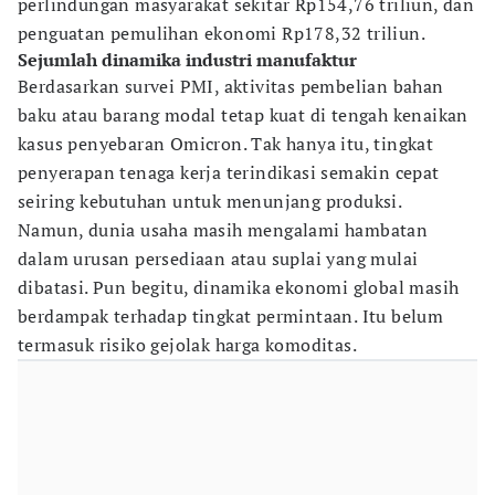
perlindungan masyarakat sekitar Rp154,76 triliun, dan
penguatan pemulihan ekonomi Rp178,32 triliun.
Sejumlah dinamika industri manufaktur
Berdasarkan survei PMI, aktivitas pembelian bahan
baku atau barang modal tetap kuat di tengah kenaikan
kasus penyebaran Omicron. Tak hanya itu, tingkat
penyerapan tenaga kerja terindikasi semakin cepat
seiring kebutuhan untuk menunjang produksi.
Namun, dunia usaha masih mengalami hambatan
dalam urusan persediaan atau suplai yang mulai
dibatasi. Pun begitu, dinamika ekonomi global masih
berdampak terhadap tingkat permintaan. Itu belum
termasuk risiko gejolak harga komoditas.