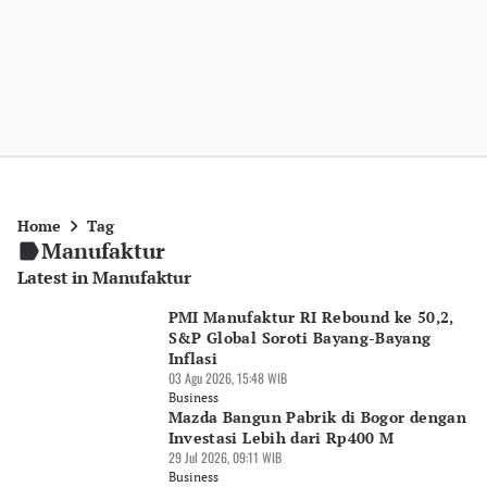
Home
Tag
Manufaktur
Latest in Manufaktur
PMI Manufaktur RI Rebound ke 50,2,
S&P Global Soroti Bayang-Bayang
Inflasi
03 Agu 2026, 15:48 WIB
Business
Mazda Bangun Pabrik di Bogor dengan
Investasi Lebih dari Rp400 M
29 Jul 2026, 09:11 WIB
Business