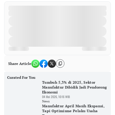
Share Article
Curated For You
Tumbuh 5,3% di 2025, Sektor
Manufaktur Dibidik Jadi Pendorong
Ekonomi
04 Mei 2026, 10:16 WIB
News
Manufaktur April Masih Ekspansi,
Tapi Optimisme Pelaku Usaha