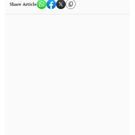
Share Article