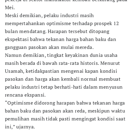
Mei.
Meski demikian, pelaku industri masih
mempertahankan optimisme terhadap prospek 12
bulan mendatang. Harapan tersebut ditopang
ekspektasi bahwa tekanan harga bahan baku dan
gangguan pasokan akan mulai mereda.
Namun demikian, tingkat keyakinan dunia usaha
masih berada di bawah rata-rata historis. Menurut
Usamah, ketidakpastian mengenai kapan kondisi
pasokan dan harga akan kembali normal membuat
pelaku industri tetap berhati-hati dalam menyusun
rencana ekspansi.
“Optimisme didorong harapan bahwa tekanan harga
bahan baku dan pasokan akan reda, meskipun waktu
pemulihan masih tidak pasti mengingat kondisi saat
ini,” ujarnya.