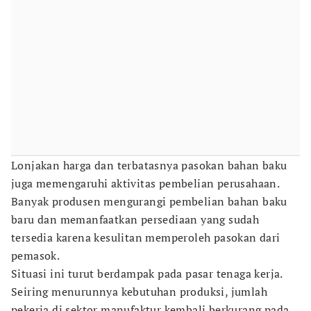
Lonjakan harga dan terbatasnya pasokan bahan baku
juga memengaruhi aktivitas pembelian perusahaan.
Banyak produsen mengurangi pembelian bahan baku
baru dan memanfaatkan persediaan yang sudah
tersedia karena kesulitan memperoleh pasokan dari
pemasok.
Situasi ini turut berdampak pada pasar tenaga kerja.
Seiring menurunnya kebutuhan produksi, jumlah
pekerja di sektor manufaktur kembali berkurang pada