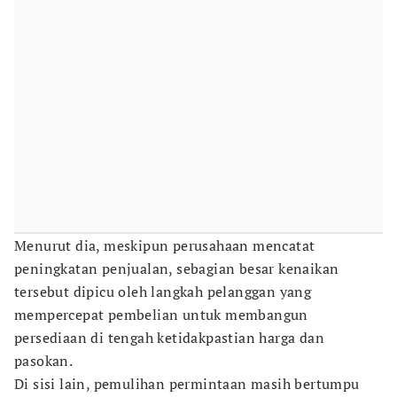
Menurut dia, meskipun perusahaan mencatat
peningkatan penjualan, sebagian besar kenaikan
tersebut dipicu oleh langkah pelanggan yang
mempercepat pembelian untuk membangun
persediaan di tengah ketidakpastian harga dan
pasokan.
Di sisi lain, pemulihan permintaan masih bertumpu