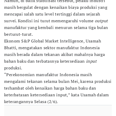
Namun, di balik stabilisasi tersebut, pelaku industri
masih bergulat dengan kenaikan biaya produksi yang
mencapai salah satu level tertinggi dalam sejarah
survei. Kondisi ini turut memengaruhi volume
output
manufaktur yang kembali menurun selama tiga bulan
berturut-turut.
Ekonom S&P Global Market Intelligence, Usamah
Bhatti, mengatakan sektor manufaktur Indonesia
masih berada dalam tekanan akibat mahalnya harga
bahan baku dan terbatasnya ketersediaan
input
produksi.
“Perekonomian manufaktur Indonesia masih
mengalami tekanan selama bulan Mei, karena produksi
terhambat oleh kenaikan harga bahan baku dan
keterbatasan ketersediaan input,” kata Usamah dalam
keterangannya Selasa (2/6).