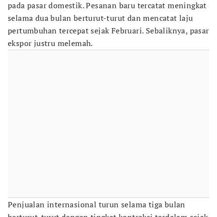
pada pasar domestik. Pesanan baru tercatat meningkat
selama dua bulan berturut-turut dan mencatat laju
pertumbuhan tercepat sejak Februari. Sebaliknya, pasar
ekspor justru melemah.
Penjualan internasional turun selama tiga bulan