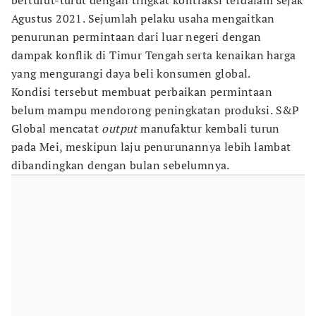
berturut-turut dengan tingkat kontraksi terdalam sejak
Agustus 2021. Sejumlah pelaku usaha mengaitkan
penurunan permintaan dari luar negeri dengan
dampak konflik di Timur Tengah serta kenaikan harga
yang mengurangi daya beli konsumen global.
Kondisi tersebut membuat perbaikan permintaan
belum mampu mendorong peningkatan produksi. S&P
Global mencatat
output
manufaktur kembali turun
pada Mei, meskipun laju penurunannya lebih lambat
dibandingkan dengan bulan sebelumnya.