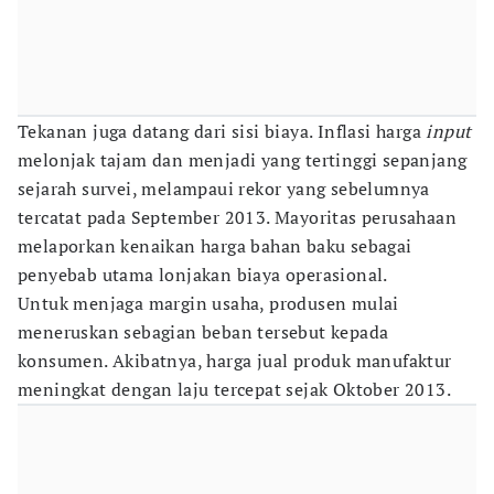
Tekanan juga datang dari sisi biaya. Inflasi harga
input
melonjak tajam dan menjadi yang tertinggi sepanjang
sejarah survei, melampaui rekor yang sebelumnya
tercatat pada September 2013. Mayoritas perusahaan
melaporkan kenaikan harga bahan baku sebagai
penyebab utama lonjakan biaya operasional.
Untuk menjaga margin usaha, produsen mulai
meneruskan sebagian beban tersebut kepada
konsumen. Akibatnya, harga jual produk manufaktur
meningkat dengan laju tercepat sejak Oktober 2013.