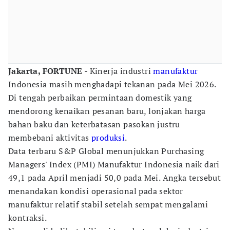
Jakarta, FORTUNE
- Kinerja industri
manufaktur
Indonesia masih menghadapi tekanan pada Mei 2026.
Di tengah perbaikan permintaan domestik yang
mendorong kenaikan pesanan baru, lonjakan harga
bahan baku dan keterbatasan pasokan justru
membebani aktivitas
produksi
.
Data terbaru S&P Global menunjukkan Purchasing
Managers' Index (PMI) Manufaktur Indonesia naik dari
49,1 pada April menjadi 50,0 pada Mei. Angka tersebut
menandakan kondisi operasional pada sektor
manufaktur relatif stabil setelah sempat mengalami
kontraksi.