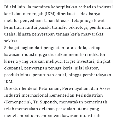
Di sisi lain, ia meminta keberpihakan terhadap industri
kecil dan menengah (IKM) diperkuat, tidak hanya
melalui penyediaan lahan khusus, tetapi juga lewat
kemitraan rantai pasok, transfer teknologi, pembinaan
usaha, hingga penyerapan tenaga kerja masyarakat
sekitar.
Sebagai bagian dari penguatan tata kelola, setiap
kawasan industri juga diusulkan memiliki indikator
kinerja yang terukur, meliputi target investasi, tingkat
okupansi, penyerapan tenaga kerja, nilai ekspor,
produktivitas, penurunan emisi, hingga pemberdayaan
IKM.
Direktur Jenderal Ketahanan, Perwilayahan, dan Akses
Industri Internasional Kementerian Perindustrian
(Kemenperin), Tri Supondy, menyatakan pemerintah
telah memetakan delapan persoalan utama yang
menghambat pengembangan kawasan industri di