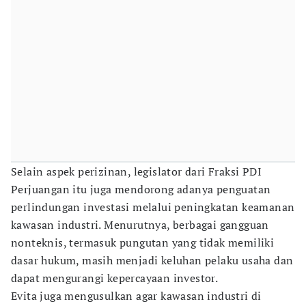
Selain aspek perizinan, legislator dari Fraksi PDI
Perjuangan itu juga mendorong adanya penguatan
perlindungan investasi melalui peningkatan keamanan
kawasan industri. Menurutnya, berbagai gangguan
nonteknis, termasuk pungutan yang tidak memiliki
dasar hukum, masih menjadi keluhan pelaku usaha dan
dapat mengurangi kepercayaan investor.
Evita juga mengusulkan agar kawasan industri di