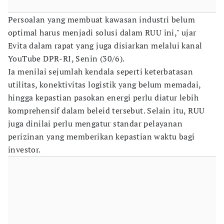
Persoalan yang membuat kawasan industri belum
optimal harus menjadi solusi dalam RUU ini," ujar
Evita dalam rapat yang juga disiarkan melalui kanal
YouTube DPR-RI, Senin (30/6).
Ia menilai sejumlah kendala seperti keterbatasan
utilitas, konektivitas logistik yang belum memadai,
hingga kepastian pasokan energi perlu diatur lebih
komprehensif dalam beleid tersebut. Selain itu, RUU
juga dinilai perlu mengatur standar pelayanan
perizinan yang memberikan kepastian waktu bagi
investor.