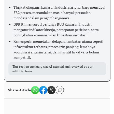
Tingkat okupansi kawasan industri nasional baru mencapai
57,2 persen, menandakan masih banyak persoalan
mendasar dalam pengembangannya.
DPR RI menyoroti perlunya RUU Kawasan Industri
mengatur indikator kinerja, percepatan perizinan, serta
peningkatan keamanan dan kepastian investasi.
Kemenperin memetakan delapan hambatan utama seperti
infrastruktur terbatas, proses izin panjang, lemahnya
koordinasi antarinstansi, dan insentif fiskal yang belum
kompetitif.
This section summary was AI-assisted and reviewed by our
editorial team.
Share Article