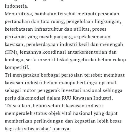
Indonesia.
Menurutnya, hambatan tersebut meliputi persoalan
pertanahan dan tata ruang, pengelolaan lingkungan,
keterbatasan infrastruktur dan utilitas, proses
perizinan yang masih panjang, aspek keamanan
kawasan, pemberdayaan industri kecil dan menengah
(IKM), lemahnya koordinasi antarkementerian dan
lembaga, serta insentif fiskal yang dinilai belum cukup
kompetitif.
Tri mengatakan berbagai persoalan tersebut membuat
kawasan industri belum mampu berfungsi optimal
sebagai motor penggerak investasi nasional sehingga
perlu diakomodasi dalam RUU Kawasan Industri.
"Di sisi lain, belum seluruh kawasan industri
memperoleh status objek vital nasional yang dapat
memberikan perlindungan dan kepastian lebih besar
bagi aktivitas usaha," ujarnya.