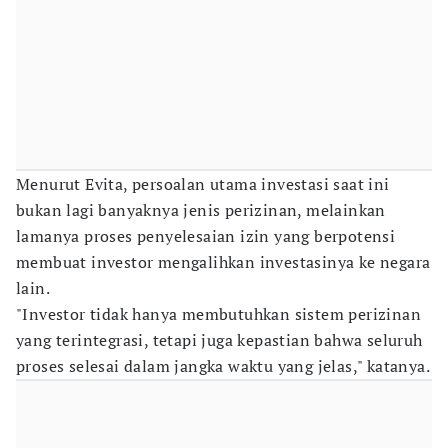
Menurut Evita, persoalan utama investasi saat ini
bukan lagi banyaknya jenis perizinan, melainkan
lamanya proses penyelesaian izin yang berpotensi
membuat investor mengalihkan investasinya ke negara
lain.
"Investor tidak hanya membutuhkan sistem perizinan
yang terintegrasi, tetapi juga kepastian bahwa seluruh
proses selesai dalam jangka waktu yang jelas," katanya.