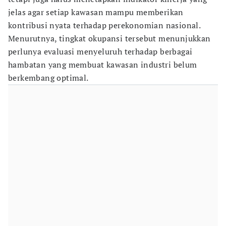
jelas agar setiap kawasan mampu memberikan
kontribusi nyata terhadap perekonomian nasional.
Menurutnya, tingkat okupansi tersebut menunjukkan
perlunya evaluasi menyeluruh terhadap berbagai
hambatan yang membuat kawasan industri belum
berkembang optimal.