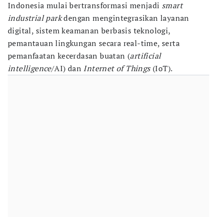
Indonesia mulai bertransformasi menjadi
smart
industrial park
dengan mengintegrasikan layanan
digital, sistem keamanan berbasis teknologi,
pemantauan lingkungan secara real-time, serta
pemanfaatan kecerdasan buatan (
artificial
intelligence
/AI) dan
Internet of Things
(IoT).