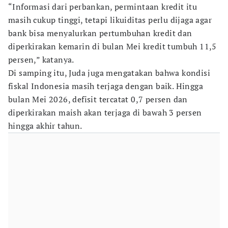
“Informasi dari perbankan, permintaan kredit itu
masih cukup tinggi, tetapi likuiditas perlu dijaga agar
bank bisa menyalurkan pertumbuhan kredit dan
diperkirakan kemarin di bulan Mei kredit tumbuh 11,5
persen,” katanya.
Di samping itu, Juda juga mengatakan bahwa kondisi
fiskal Indonesia masih terjaga dengan baik. Hingga
bulan Mei 2026, defisit tercatat 0,7 persen dan
diperkirakan maish akan terjaga di bawah 3 persen
hingga akhir tahun.