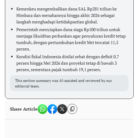
Kemenkeu mengembalikan dana SAL Rp281 triliun ke
Himbara dan menahannya hingga akhir 2026 sebagai
langkah menghadapi ketidakpastian global.
Pemerintah menyiapkan dana siaga Rp100 triliun untuk
menjaga likuiditas perbankan agar penyaluran kredit tetap
tumbuh, dengan pertumbuhan kredit Mei tercatat 11,5
persen.
Kondisi fiskal Indonesia dinilai sehat dengan defisit 0,7
persen hingga Mei 2026 dan proyeksi tetap di bawah 3
persen, sementara pajak tumbuh 19,1 persen.
This section summary was AI-assisted and reviewed by our
editorial team.
Share Article