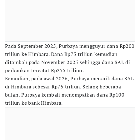
Pada September 2025, Purbaya mengguyur dana Rp200
triliun ke Himbara. Dana Rp75 triliun kemudian
ditambah pada November 2025 sehingga dana SAL di
perbankan tercatat Rp275 triliun.
Kemudian, pada awal 2026, Purbaya menarik dana SAL
di Himbara sebesar Rp75 triliun. Selang beberapa
bulan, Purbaya kembali menempatkan dana Rp100
triliun ke bank Himbara.