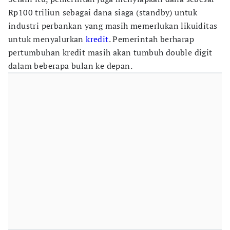
Rp100 triliun sebagai dana siaga (standby) untuk
industri perbankan yang masih memerlukan likuiditas
untuk menyalurkan
kredit
. Pemerintah berharap
pertumbuhan kredit masih akan tumbuh double digit
dalam beberapa bulan ke depan.