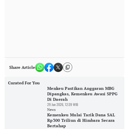
Share Article
Curated For You
Menkeu Pastikan Anggaran MBG
Dipangkas, Kemenkeu Awasi SPPG
Di Daerah
29 Jun 2026, 12:39 WIB
News
Kemenkeu Mulai Tarik Dana SAL
Rp300 Triliun di Himbara Secara
Bertahap