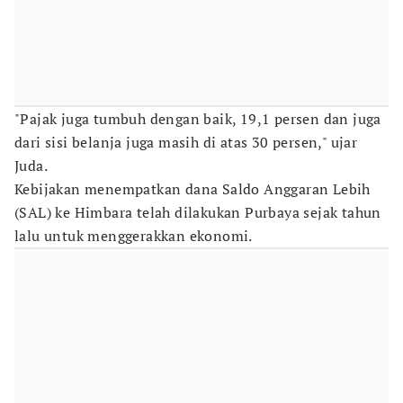
"Pajak juga tumbuh dengan baik, 19,1 persen dan juga
dari sisi belanja juga masih di atas 30 persen," ujar
Juda.
Kebijakan menempatkan dana Saldo Anggaran Lebih
(SAL) ke Himbara telah dilakukan Purbaya sejak tahun
lalu untuk menggerakkan ekonomi.