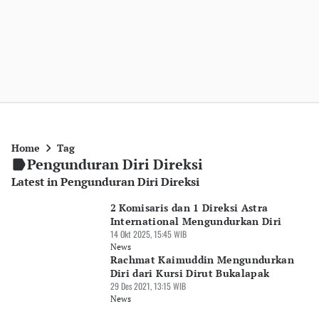
Home
Tag
Pengunduran Diri Direksi
Latest in Pengunduran Diri Direksi
2 Komisaris dan 1 Direksi Astra
International Mengundurkan Diri
14 Okt 2025, 15:45 WIB
News
Rachmat Kaimuddin Mengundurkan
Diri dari Kursi Dirut Bukalapak
29 Des 2021, 13:15 WIB
News