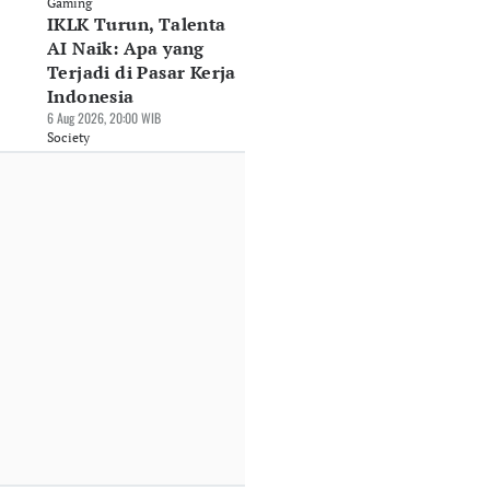
Gaming
IKLK Turun, Talenta
AI Naik: Apa yang
Terjadi di Pasar Kerja
Indonesia
6 Aug 2026, 20:00 WIB
Society