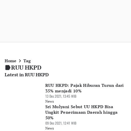
Home
Tag
RUU HKPD
Latest in RUU HKPD
RUU HKPD: Pajak Hiburan Turun dari
35% menjadi 10%
13 Des 2021, 13:45 WIB
News
Sri Mulyani Sebut UU HKPD Bisa
Ungkit Penerimaan Daerah hingga
50%
09 Des 2021, 12:41 WIB
News