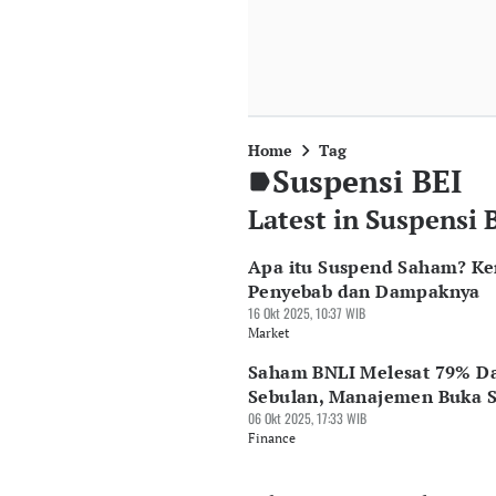
Home
Tag
Suspensi BEI
Latest in Suspensi 
Apa itu Suspend Saham? Ke
Penyebab dan Dampaknya
16 Okt 2025, 10:37 WIB
Market
Saham BNLI Melesat 79% D
Sebulan, Manajemen Buka 
06 Okt 2025, 17:33 WIB
Finance