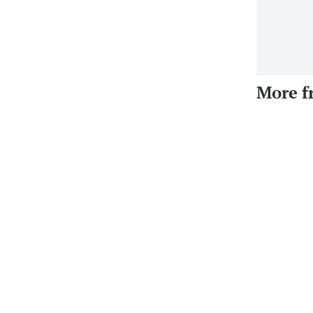
More f