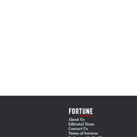
About Us
Editorial Team
Contact Us
Terms of Services