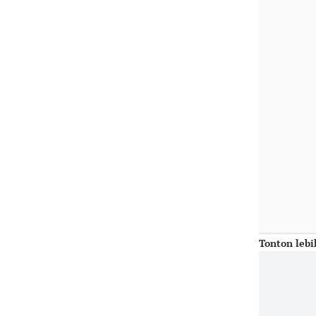
Tonton lebi