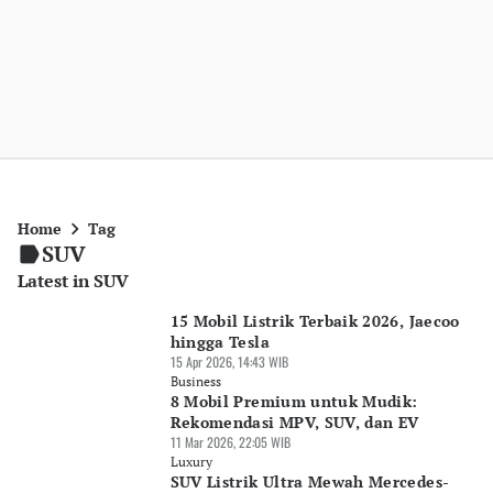
Home
Tag
SUV
Latest in SUV
15 Mobil Listrik Terbaik 2026, Jaecoo
hingga Tesla
15 Apr 2026, 14:43 WIB
Business
8 Mobil Premium untuk Mudik:
Rekomendasi MPV, SUV, dan EV
11 Mar 2026, 22:05 WIB
Luxury
SUV Listrik Ultra Mewah Mercedes-