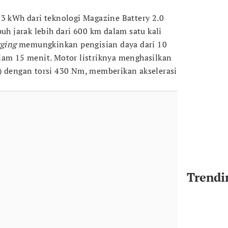
83 kWh dari teknologi Magazine Battery 2.0
 jarak lebih dari 600 km dalam satu kali
rging
memungkinkan pengisian daya dari 10
lam 15 menit. Motor listriknya menghasilkan
) dengan torsi 430 Nm, memberikan akselerasi
Trendi