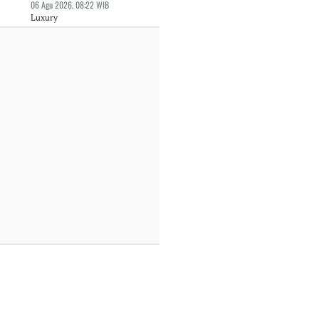
06 Agu 2026, 08:22 WIB
Luxury