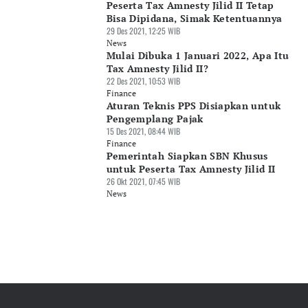
Peserta Tax Amnesty Jilid II Tetap
Bisa Dipidana, Simak Ketentuannya
29 Des 2021, 12:25 WIB
News
Mulai Dibuka 1 Januari 2022, Apa Itu
Tax Amnesty Jilid II?
22 Des 2021, 10:53 WIB
Finance
Aturan Teknis PPS Disiapkan untuk
Pengemplang Pajak
15 Des 2021, 08:44 WIB
Finance
Pemerintah Siapkan SBN Khusus
untuk Peserta Tax Amnesty Jilid II
26 Okt 2021, 07:45 WIB
News