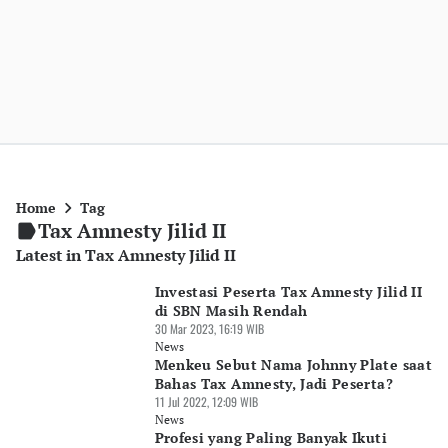
Home
Tag
Tax Amnesty Jilid II
Latest in Tax Amnesty Jilid II
Investasi Peserta Tax Amnesty Jilid II
di SBN Masih Rendah
30 Mar 2023, 16:19 WIB
News
Menkeu Sebut Nama Johnny Plate saat
Bahas Tax Amnesty, Jadi Peserta?
11 Jul 2022, 12:09 WIB
News
Profesi yang Paling Banyak Ikuti