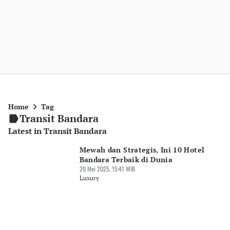
Home
Tag
Transit Bandara
Latest in Transit Bandara
Mewah dan Strategis, Ini 10 Hotel
Bandara Terbaik di Dunia
20 Mei 2025, 15:41 WIB
Luxury