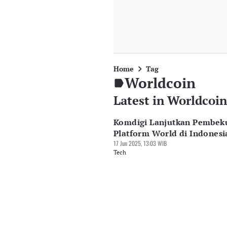
Home
Tag
Worldcoin
Latest in Worldcoin
Komdigi Lanjutkan Pembek
Platform World di Indonesi
17 Jun 2025, 13:03 WIB
Tech