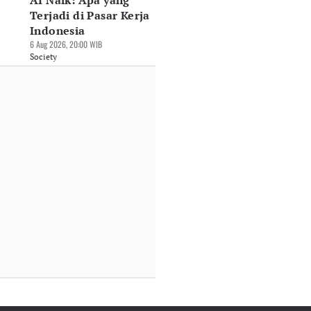
AI Naik: Apa yang
Terjadi di Pasar Kerja
Indonesia
6 Aug 2026, 20:00 WIB
Society