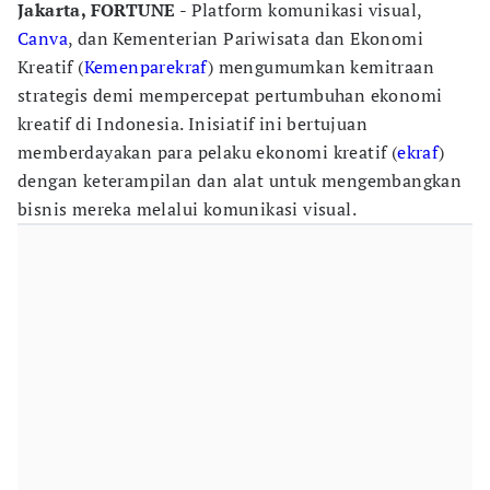
Jakarta, FORTUNE
- Platform komunikasi visual,
Canva
, dan Kementerian Pariwisata dan Ekonomi
Kreatif (
Kemenparekraf
) mengumumkan kemitraan
strategis demi mempercepat pertumbuhan ekonomi
kreatif di Indonesia. Inisiatif ini bertujuan
memberdayakan para pelaku ekonomi kreatif (
ekraf
)
dengan keterampilan dan alat untuk mengembangkan
bisnis mereka melalui komunikasi visual.