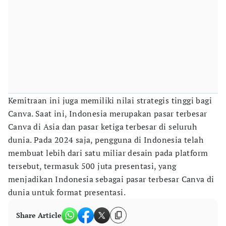
Kemitraan ini juga memiliki nilai strategis tinggi bagi
Canva. Saat ini, Indonesia merupakan pasar terbesar
Canva di Asia dan pasar ketiga terbesar di seluruh
dunia. Pada 2024 saja, pengguna di Indonesia telah
membuat lebih dari satu miliar desain pada platform
tersebut, termasuk 500 juta presentasi, yang
menjadikan Indonesia sebagai pasar terbesar Canva di
dunia untuk format presentasi.
Share Article