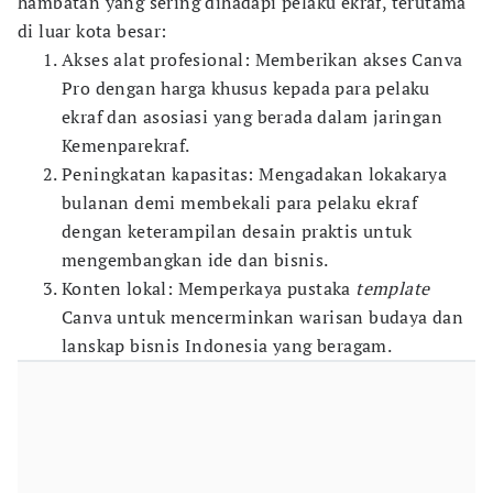
hambatan yang sering dihadapi pelaku ekraf, terutama
di luar kota besar:
Akses alat profesional: Memberikan akses Canva
Pro dengan harga khusus kepada para pelaku
ekraf dan asosiasi yang berada dalam jaringan
Kemenparekraf.
Peningkatan kapasitas: Mengadakan lokakarya
bulanan demi membekali para pelaku ekraf
dengan keterampilan desain praktis untuk
mengembangkan ide dan bisnis.
Konten lokal: Memperkaya pustaka
template
Canva untuk mencerminkan warisan budaya dan
lanskap bisnis Indonesia yang beragam.