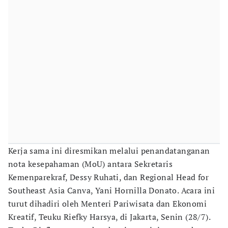
Kerja sama ini diresmikan melalui penandatanganan
nota kesepahaman (MoU) antara Sekretaris
Kemenparekraf, Dessy Ruhati, dan Regional Head for
Southeast Asia Canva, Yani Hornilla Donato. Acara ini
turut dihadiri oleh Menteri Pariwisata dan Ekonomi
Kreatif, Teuku Riefky Harsya, di Jakarta, Senin (28/7).