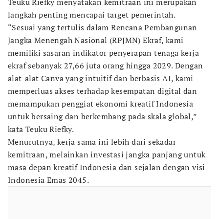
Teuku Riefky menyatakan kemitraan ini merupakan
langkah penting mencapai target pemerintah.
“Sesuai yang tertulis dalam Rencana Pembangunan
Jangka Menengah Nasional (RPJMN) Ekraf, kami
memiliki sasaran indikator penyerapan tenaga kerja
ekraf sebanyak 27,66 juta orang hingga 2029. Dengan
alat-alat Canva yang intuitif dan berbasis AI, kami
memperluas akses terhadap kesempatan digital dan
memampukan penggiat ekonomi kreatif Indonesia
untuk bersaing dan berkembang pada skala global,”
kata Teuku Riefky.
Menurutnya, kerja sama ini lebih dari sekadar
kemitraan, melainkan investasi jangka panjang untuk
masa depan kreatif Indonesia dan sejalan dengan visi
Indonesia Emas 2045.