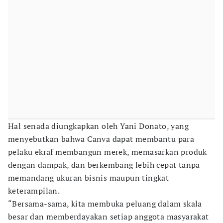
Hal senada diungkapkan oleh Yani Donato, yang
menyebutkan bahwa Canva dapat membantu para
pelaku ekraf membangun merek, memasarkan produk
dengan dampak, dan berkembang lebih cepat tanpa
memandang ukuran bisnis maupun tingkat
keterampilan.
“Bersama-sama, kita membuka peluang dalam skala
besar dan memberdayakan setiap anggota masyarakat