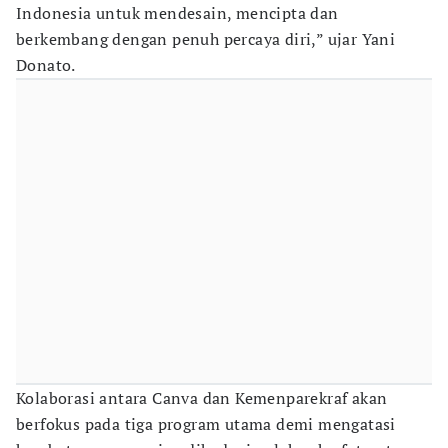
Indonesia untuk mendesain, mencipta dan
berkembang dengan penuh percaya diri,” ujar Yani
Donato.
Kolaborasi antara Canva dan Kemenparekraf akan
berfokus pada tiga program utama demi mengatasi