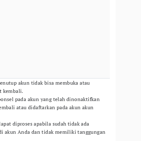
enutup akun tidak bisa membuka atau
t kembali.
onsel pada akun yang telah dinonaktifkan
embali atau didaftarkan pada akun akun
pat diproses apabila sudah tidak ada
 di akun Anda dan tidak memiliki tanggungan
.