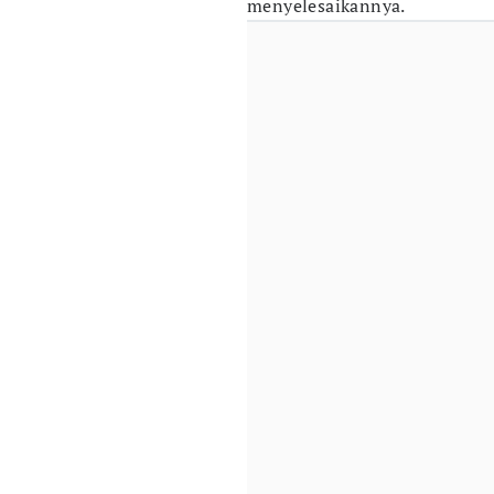
menyelesaikannya.