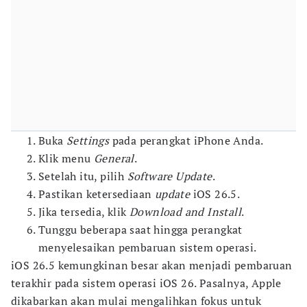
Buka
Settings
pada perangkat iPhone Anda.
Klik menu
General
.
Setelah itu, pilih
Software Update
.
Pastikan ketersediaan
update
iOS 26.5.
Jika tersedia, klik
Download and Install
.
Tunggu beberapa saat hingga perangkat
menyelesaikan pembaruan sistem operasi.
iOS 26.5 kemungkinan besar akan menjadi pembaruan
terakhir pada sistem operasi iOS 26. Pasalnya, Apple
dikabarkan akan mulai mengalihkan fokus untuk