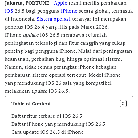
Jakarta, FORTUNE -
Apple
resmi merilis pembaruan
iOS
26.5 bagi pengguna
iPhone
secara global, termasuk
di Indonesia.
Sistem operasi
teranyar ini merupakan
penerus iOS 26.4 yang rilis pada Maret 2026.
iPhone
update
iOS 26.5 membawa sejumlah
peningkatan teknologi dan fitur canggih yang cukup
penting bagi pengguna iPhone. Mulai dari peningkatan
keamanan, perbaikan bug, hingga optimasi sistem.
Namun, tidak semua perangkat iPhone kebagian
pembaruan sistem operasi tersebut. Model iPhone
yang mendukung iOS 26 saja yang kompatibel
melakukan
update
iOS 26.5.
Table of Content
Daftar fitur terbaru di iOS 26.5
Daftar iPhone yang mendukung iOS 26.5
Cara update iOS 26.5 di iPhone