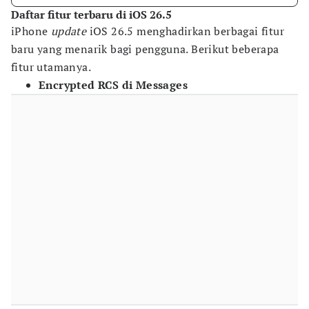
Daftar fitur terbaru di iOS 26.5
iPhone
update
iOS 26.5 menghadirkan berbagai fitur
baru yang menarik bagi pengguna. Berikut beberapa
fitur utamanya.
Encrypted RCS di Messages