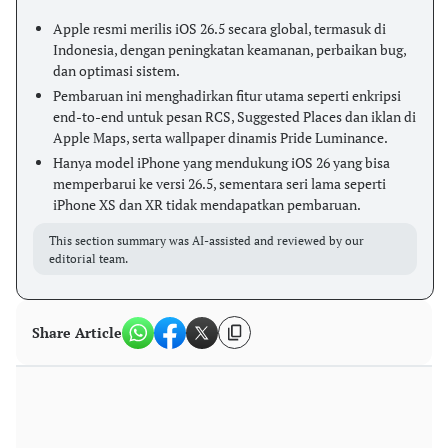
Apple resmi merilis iOS 26.5 secara global, termasuk di
Indonesia, dengan peningkatan keamanan, perbaikan bug,
dan optimasi sistem.
Pembaruan ini menghadirkan fitur utama seperti enkripsi
end-to-end untuk pesan RCS, Suggested Places dan iklan di
Apple Maps, serta wallpaper dinamis Pride Luminance.
Hanya model iPhone yang mendukung iOS 26 yang bisa
memperbarui ke versi 26.5, sementara seri lama seperti
iPhone XS dan XR tidak mendapatkan pembaruan.
This section summary was AI-assisted and reviewed by our
editorial team.
Share Article