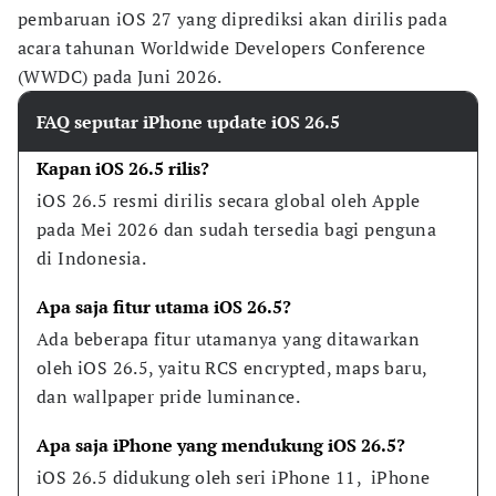
pembaruan iOS 27 yang diprediksi akan dirilis pada
acara tahunan Worldwide Developers Conference
(WWDC) pada Juni 2026.
FAQ seputar iPhone update iOS 26.5
Kapan iOS 26.5 rilis?
iOS 26.5 resmi dirilis secara global oleh Apple 
pada Mei 2026 dan sudah tersedia bagi penguna 
di Indonesia.
Apa saja fitur utama iOS 26.5?
Ada beberapa fitur utamanya yang ditawarkan 
oleh iOS 26.5, yaitu RCS encrypted, maps baru, 
dan wallpaper pride luminance.
Apa saja iPhone yang mendukung iOS 26.5?
iOS 26.5 didukung oleh seri iPhone 11,  iPhone 