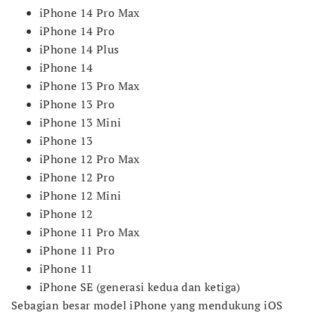
iPhone 14 Pro Max
iPhone 14 Pro
iPhone 14 Plus
iPhone 14
iPhone 13 Pro Max
iPhone 13 Pro
iPhone 13 Mini
iPhone 13
iPhone 12 Pro Max
iPhone 12 Pro
iPhone 12 Mini
iPhone 12
iPhone 11 Pro Max
iPhone 11 Pro
iPhone 11
iPhone SE (generasi kedua dan ketiga)
Sebagian besar model iPhone yang mendukung iOS