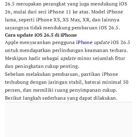
26.5 merupakan perangkat yang juga mendukung iOS
26, mulai dari seri iPhone 11 ke atas. Model iPhone
lama, seperti iPhone XS, XS Max, XR, dan lainnya
sayangnya tidak mendukung pembaruan iOS 26.5.
Cara update iOS 26.5 di iPhone
Apple menyarankan pengguna
iPhone
update
iOS 26.5
untuk mendapatkan perlindungan keamanan terbaru.
Meskipun hadir sebagai
update
minor sejumlah fitur
dan peningkatan cukup penting.
Sebelum melakukan pembaruan, pastikan iPhone
terhubung dengan jaringan stabil, baterai minimal 50
persen, dan memiliki ruang penyimpanan cukup.
Berikut langkah sederhana yang dapat dilakukan.