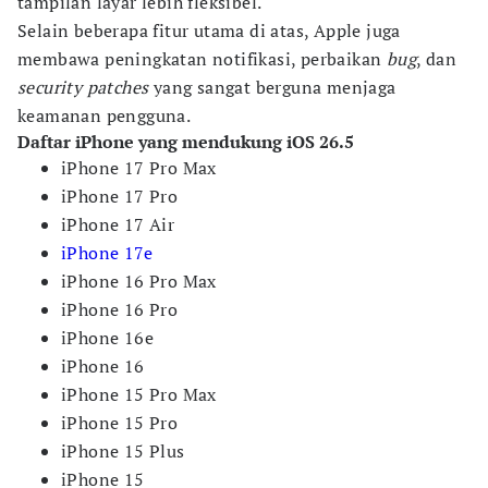
tampilan layar lebih fleksibel.
Selain beberapa fitur utama di atas, Apple juga
membawa peningkatan notifikasi, perbaikan
bug
, dan
security patches
yang sangat berguna menjaga
keamanan pengguna.
Daftar iPhone yang mendukung iOS 26.5
iPhone 17 Pro Max
iPhone 17 Pro
iPhone 17 Air
iPhone 17e
iPhone 16 Pro Max
iPhone 16 Pro
iPhone 16e
iPhone 16
iPhone 15 Pro Max
iPhone 15 Pro
iPhone 15 Plus
iPhone 15