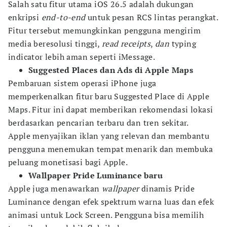
Salah satu fitur utama iOS 26.5 adalah dukungan
enkripsi
end-to-end
untuk pesan RCS lintas perangkat.
Fitur tersebut memungkinkan pengguna mengirim
media beresolusi tinggi,
read receipts
,
dan
typing
indicator lebih aman seperti iMessage.
Suggested Places dan Ads di Apple Maps
Pembaruan sistem operasi iPhone juga
memperkenalkan fitur baru Suggested Place di Apple
Maps. Fitur ini dapat memberikan rekomendasi lokasi
berdasarkan pencarian terbaru dan tren sekitar.
Apple menyajikan iklan yang relevan dan membantu
pengguna menemukan tempat menarik dan membuka
peluang monetisasi bagi Apple.
Wallpaper Pride Luminance baru
Apple juga menawarkan
wallpaper
dinamis Pride
Luminance dengan efek spektrum warna luas dan efek
animasi untuk Lock Screen. Pengguna bisa memilih