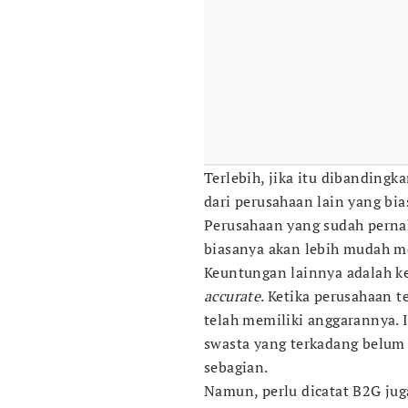
Terlebih, jika itu dibanding
dari perusahaan lain yang bia
Perusahaan yang sudah perna
biasanya akan lebih mudah m
Keuntungan lainnya adalah k
accurate
. Ketika perusahaan 
telah memiliki anggarannya. 
swasta yang terkadang belum 
sebagian.
Namun, perlu dicatat B2G ju