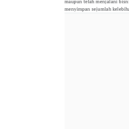
maupun telah menjalani bisn
menyimpan sejumlah kelebih