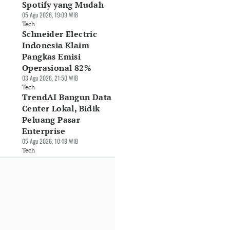
Spotify yang Mudah
05 Agu 2026, 19:09 WIB
Tech
Schneider Electric
Indonesia Klaim
Pangkas Emisi
Operasional 82%
03 Agu 2026, 21:50 WIB
Tech
TrendAI Bangun Data
Center Lokal, Bidik
Peluang Pasar
Enterprise
05 Agu 2026, 10:48 WIB
Tech