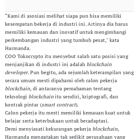
“Kami di asosiasi melihat siapa pun bisa memiliki
kesempatan bekerja di industri ini. Artinya dia harus
memiliki kemauan dan inovatif untuk mengimbangi
perkembangan industri yang tumbuh pesat," kata
Harmanda.
COO Tokocrypto itu menyebut salah satu posisi yang
menjanjikan di industri ini adalah
blockchain
developer
. Pun begitu, ada sejumlah keterampilan yang
secara umum mesti dipahami oleh calon pekerja
blockchain,
di antaranya pemahaman tentang
teknologi
blockchain
itu sendiri, kriptografi, dan
kontrak pintar (
smart contract
).
Calon pekerja itu mesti memiliki kemauan kuat untuk
belajar serta keterbukaan untuk beradaptasi.
Demi menyiasati kekurangan pekerja
blockchain,
Harmanda mengatakan tak sedikit perusahaan yang