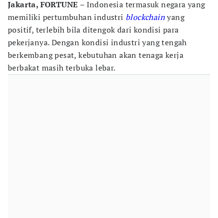
Jakarta, FORTUNE –
Indonesia termasuk negara yang
memiliki pertumbuhan industri
blockchain
yang
positif, terlebih bila ditengok dari kondisi para
pekerjanya. Dengan kondisi industri yang tengah
berkembang pesat, kebutuhan akan tenaga kerja
berbakat masih terbuka lebar.