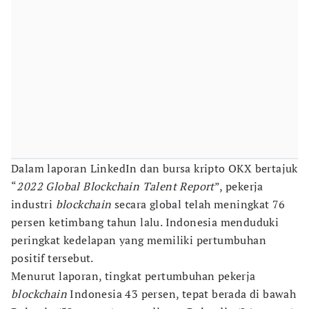
Dalam laporan LinkedIn dan bursa kripto OKX bertajuk
“
2022 Global Blockchain Talent Report
”, pekerja
industri
blockchain
secara global telah meningkat 76
persen ketimbang tahun lalu. Indonesia menduduki
peringkat kedelapan yang memiliki pertumbuhan
positif tersebut.
Menurut laporan, tingkat pertumbuhan pekerja
blockchain
Indonesia 43 persen, tepat berada di bawah