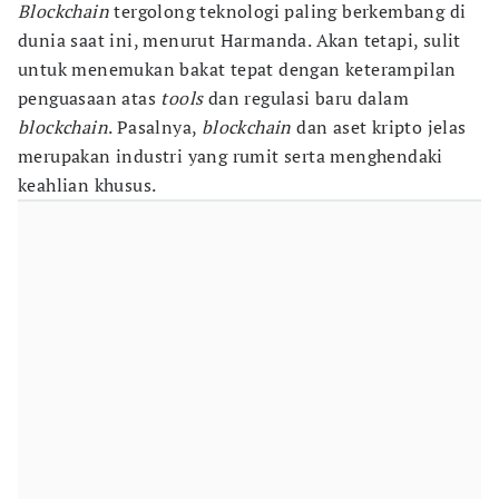
Blockchain
tergolong teknologi paling berkembang di
dunia saat ini, menurut Harmanda. Akan tetapi, sulit
untuk menemukan bakat tepat dengan keterampilan
penguasaan atas
tools
dan regulasi baru dalam
blockchain
. Pasalnya,
blockchain
dan aset kripto jelas
merupakan industri yang rumit serta menghendaki
keahlian khusus.