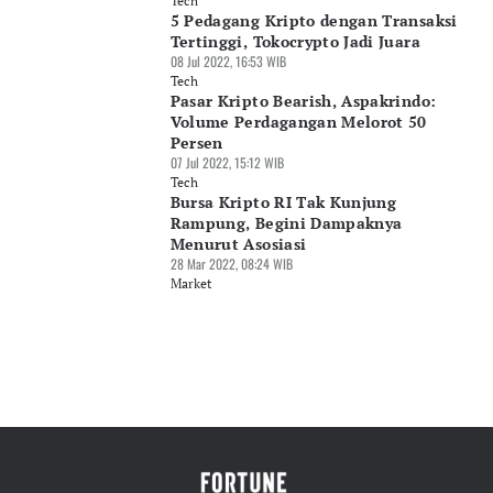
Tech
5 Pedagang Kripto dengan Transaksi
Tertinggi, Tokocrypto Jadi Juara
08 Jul 2022, 16:53 WIB
Tech
Pasar Kripto Bearish, Aspakrindo:
Volume Perdagangan Melorot 50
Persen
07 Jul 2022, 15:12 WIB
Tech
Bursa Kripto RI Tak Kunjung
Rampung, Begini Dampaknya
Menurut Asosiasi
28 Mar 2022, 08:24 WIB
Market