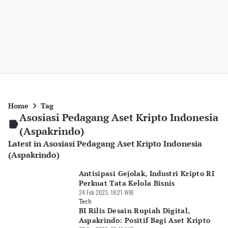
Home
Tag
Asosiasi Pedagang Aset Kripto Indonesia
(Aspakrindo)
Latest in Asosiasi Pedagang Aset Kripto Indonesia
(Aspakrindo)
Antisipasi Gejolak, Industri Kripto RI
Perkuat Tata Kelola Bisnis
24 Feb 2023, 18:21 WIB
Tech
BI Rilis Desain Rupiah Digital,
Aspakrindo: Positif Bagi Aset Kripto