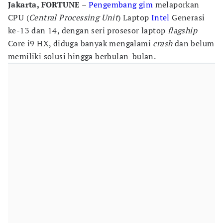
Jakarta, FORTUNE
–
Pengembang gim
melaporkan
CPU (
Central Processing Unit
) Laptop
Intel
Generasi
ke-13 dan 14, dengan seri prosesor laptop
flagship
Core i9 HX, diduga banyak mengalami
crash
dan belum
memiliki solusi hingga berbulan-bulan.