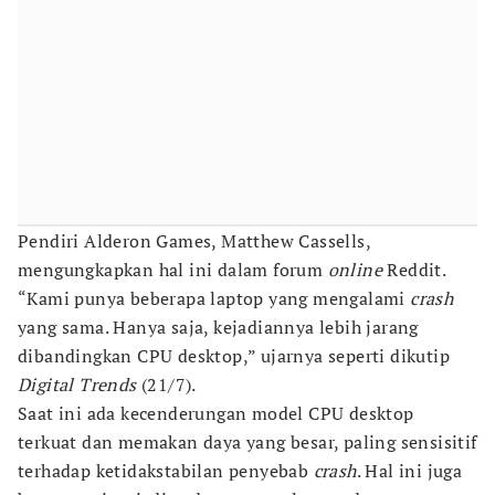
Pendiri Alderon Games, Matthew Cassells,
mengungkapkan hal ini dalam forum
online
Reddit.
“Kami punya beberapa laptop yang mengalami
crash
yang sama. Hanya saja, kejadiannya lebih jarang
dibandingkan CPU desktop,” ujarnya seperti dikutip
Digital Trends
(21/7).
Saat ini ada kecenderungan model CPU desktop
terkuat dan memakan daya yang besar, paling sensisitif
terhadap ketidakstabilan penyebab
crash
. Hal ini juga