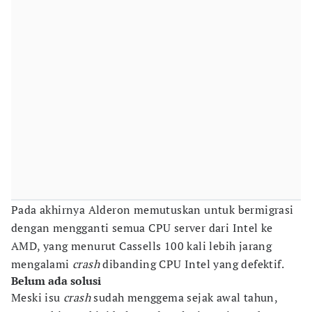
Pada akhirnya Alderon memutuskan untuk bermigrasi
dengan mengganti semua CPU server dari Intel ke
AMD, yang menurut Cassells 100 kali lebih jarang
mengalami
crash
dibanding CPU Intel yang defektif.
Belum ada solusi
Meski isu
crash
sudah menggema sejak awal tahun,