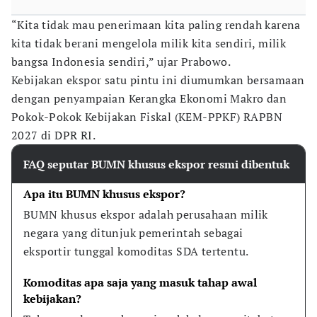
“Kita tidak mau penerimaan kita paling rendah karena
kita tidak berani mengelola milik kita sendiri, milik
bangsa Indonesia sendiri,” ujar Prabowo.
Kebijakan ekspor satu pintu ini diumumkan bersamaan
dengan penyampaian Kerangka Ekonomi Makro dan
Pokok-Pokok Kebijakan Fiskal (KEM-PPKF) RAPBN
2027 di DPR RI.
FAQ seputar BUMN khusus ekspor resmi dibentuk
Apa itu BUMN khusus ekspor?
BUMN khusus ekspor adalah perusahaan milik 
negara yang ditunjuk pemerintah sebagai 
eksportir tunggal komoditas SDA tertentu.
Komoditas apa saja yang masuk tahap awal 
kebijakan?