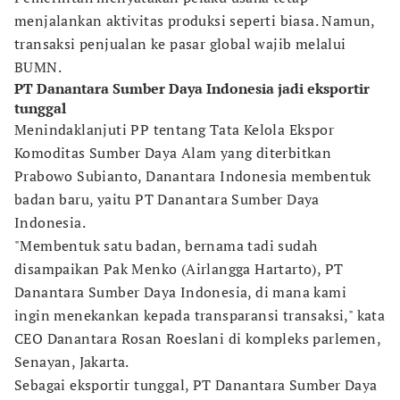
menjalankan aktivitas produksi seperti biasa. Namun,
transaksi penjualan ke pasar global wajib melalui
BUMN.
PT Danantara Sumber Daya Indonesia jadi eksportir
tunggal
Menindaklanjuti PP tentang Tata Kelola Ekspor
Komoditas Sumber Daya Alam yang diterbitkan
Prabowo Subianto, Danantara Indonesia membentuk
badan baru, yaitu PT Danantara Sumber Daya
Indonesia.
"Membentuk satu badan, bernama tadi sudah
disampaikan Pak Menko (Airlangga Hartarto), PT
Danantara Sumber Daya Indonesia, di mana kami
ingin menekankan kepada transparansi transaksi," kata
CEO Danantara Rosan Roeslani di kompleks parlemen,
Senayan, Jakarta.
Sebagai eksportir tunggal, PT Danantara Sumber Daya