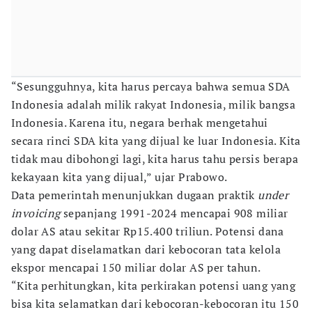
“Sesungguhnya, kita harus percaya bahwa semua SDA
Indonesia adalah milik rakyat Indonesia, milik bangsa
Indonesia. Karena itu, negara berhak mengetahui
secara rinci SDA kita yang dijual ke luar Indonesia. Kita
tidak mau dibohongi lagi, kita harus tahu persis berapa
kekayaan kita yang dijual,” ujar Prabowo.
Data pemerintah menunjukkan dugaan praktik
under
invoicing
sepanjang 1991-2024 mencapai 908 miliar
dolar AS atau sekitar Rp15.400 triliun. Potensi dana
yang dapat diselamatkan dari kebocoran tata kelola
ekspor mencapai 150 miliar dolar AS per tahun.
“Kita perhitungkan, kita perkirakan potensi uang yang
bisa kita selamatkan dari kebocoran-kebocoran itu 150