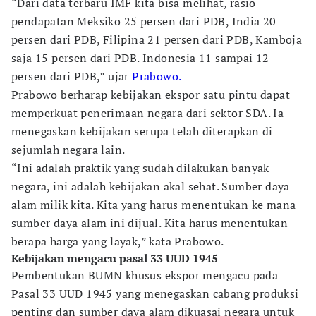
“Dari data terbaru IMF kita bisa melihat, rasio
pendapatan Meksiko 25 persen dari PDB, India 20
persen dari PDB, Filipina 21 persen dari PDB, Kamboja
saja 15 persen dari PDB. Indonesia 11 sampai 12
persen dari PDB,” ujar
Prabowo.
Prabowo berharap kebijakan ekspor satu pintu dapat
memperkuat penerimaan negara dari sektor SDA. Ia
menegaskan kebijakan serupa telah diterapkan di
sejumlah negara lain.
“Ini adalah praktik yang sudah dilakukan banyak
negara, ini adalah kebijakan akal sehat. Sumber daya
alam milik kita. Kita yang harus menentukan ke mana
sumber daya alam ini dijual. Kita harus menentukan
berapa harga yang layak,” kata Prabowo.
Kebijakan mengacu pasal 33 UUD 1945
Pembentukan BUMN khusus ekspor mengacu pada
Pasal 33 UUD 1945 yang menegaskan cabang produksi
penting dan sumber daya alam dikuasai negara untuk