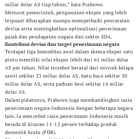
miliar dolar AS tiap tahun,” kata Prabowo.
Menurut pemerintah, pengawasan ekspor yang lebih
terpusat diharapkan mampu memperbaiki pencatatan
devisa serta meningkatkan optimalisasi penerimaan
pajak dan pendapatan negara dari sektor SDA.
Kontribusi devisa dan target penerimaan negara
Terdapat tiga komoditas awal dalam skema ekspor satu
pintu memiliki nilai ekspor lebih dari 65 miliar dolar
AS per tahun. Nilai tersebut berasal dari minyak kelapa
sawit sekitar 23 miliar dolar AS, batu bara sekitar 30
miliar dolar AS, serta paduan besi sekitar 16 miliar
dolar AS.
Dalam pidatonya, Prabowo juga membandingkan rasio
penerimaan negara Indonesia dengan beberapa negara
lain. Ia menyebut rasio penerimaan Indonesia masih
berada di kisaran 11-12 persen terhadap produk
domestik bruto (PDB).