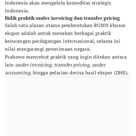
Indonesia akan mengelola komoditas strategis
Indonesia.
Bidik praktik under invoicing dan transfer pricing
Salah satu alasan utama pembentukan BUMN khusus
ekspor adalah untuk menekan berbagai praktik
kecurangan perdagangan internasional, selama ini
nilai mengurangi penerimaan negara.
Prabowo menyebut praktik yang ingin ditekan antara
lain
under invoicing
,
transfer pricing
,
under
accounting
, hingga pelarian devisa hasil ekspor (DHE).