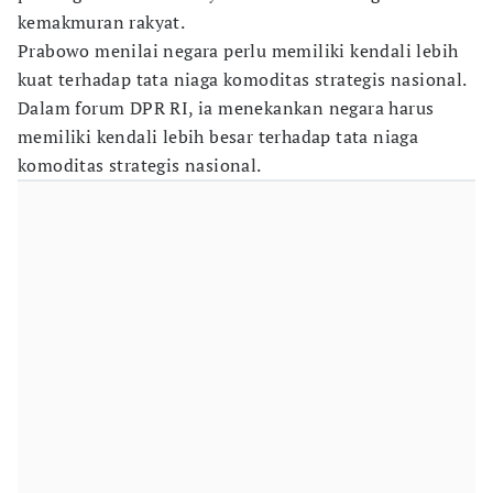
kemakmuran rakyat.
Prabowo menilai negara perlu memiliki kendali lebih
kuat terhadap tata niaga komoditas strategis nasional.
Dalam forum DPR RI, ia menekankan negara harus
memiliki kendali lebih besar terhadap tata niaga
komoditas strategis nasional.