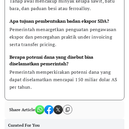
Tahap awal mencakup minyak kelapa sawit, batu 
bara, dan paduan besi atau ferroalloy.
Apa tujuan pembentukan badan ekspor SDA?
Pemerintah menargetkan penguatan pengawasan 
ekspor dan pencegahan praktik under invoicing 
serta transfer pricing.
Berapa potensi dana yang disebut bisa 
diselamatkan pemerintah?
Pemerintah memperkirakan potensi dana yang 
dapat diselamatkan mencapai 150 miliar dolar AS 
per tahun.
Share Article
Curated For You