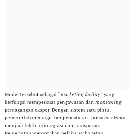
Model tersebut sebagai “
marketing facility
” yang
berfungsi memperkuat pengawasan dan
monitoring
perdagangan ekspor. Dengan sistem satu pintu,
pemerintah menargetkan pencatatan transaksi ekspor
menjadi lebih terintegrasi dan transparan.
Pemerintah menyatakan pelaku usaha tetap