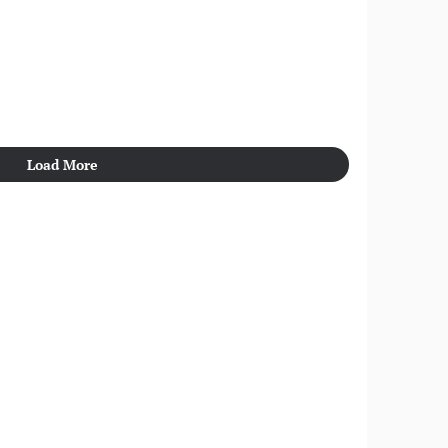
Load More