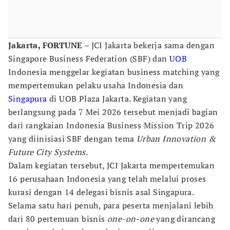
Jakarta, FORTUNE
– JCI Jakarta bekerja sama dengan
Singapore Business Federation (SBF) dan
UOB
Indonesia menggelar kegiatan business matching yang
mempertemukan pelaku usaha Indonesia dan
Singapura
di UOB Plaza Jakarta. Kegiatan yang
berlangsung pada 7 Mei 2026 tersebut menjadi bagian
dari rangkaian Indonesia Business Mission Trip 2026
yang diinisiasi SBF dengan tema
Urban Innovation &
Future City Systems
.
Dalam kegiatan tersebut, JCI Jakarta mempertemukan
16 perusahaan Indonesia yang telah melalui proses
kurasi dengan 14 delegasi bisnis asal Singapura.
Selama satu hari penuh, para peserta menjalani lebih
dari 80 pertemuan bisnis
one-on-one
yang dirancang