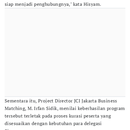
siap menjadi penghubungnya," kata Hisyam.
Sementara itu, Project Director JCI Jakarta Business
Matching, M. Irfan Sidik, menilai keberhasilan program
tersebut terletak pada proses kurasi peserta yang
disesuaikan dengan kebutuhan para delegasi