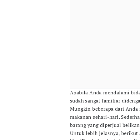
Apabila Anda mendalami bi
sudah sangat familiar didenga
Mungkin beberapa dari Anda
makanan sehari-hari. Sederh
barang yang diperjual belikan
Untuk lebih jelasnya, berikut