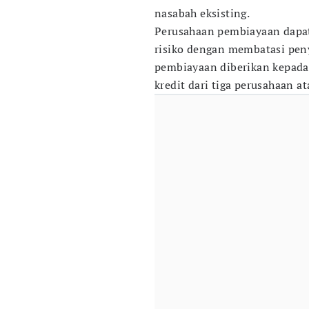
nasabah eksisting.
Perusahaan pembiayaan dapa
risiko dengan membatasi pen
pembiayaan diberikan kepada
kredit dari tiga perusahaan at