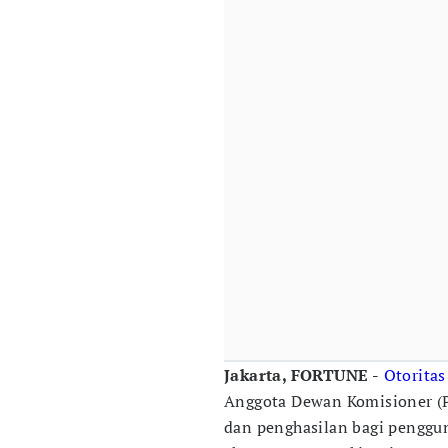
Jakarta, FORTUNE -
Otoritas
Anggota Dewan Komisioner (P
dan penghasilan bagi pengg