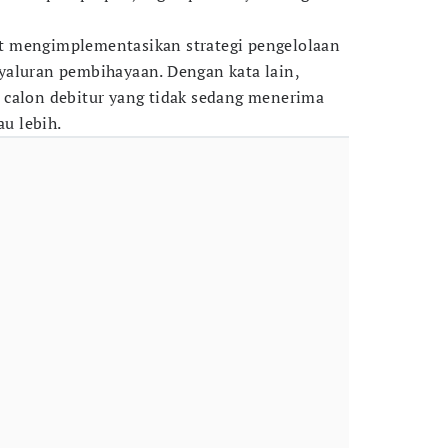
t mengimplementasikan strategi pengelolaan
yaluran pembihayaan. Dengan kata lain,
 calon debitur yang tidak sedang menerima
au lebih.