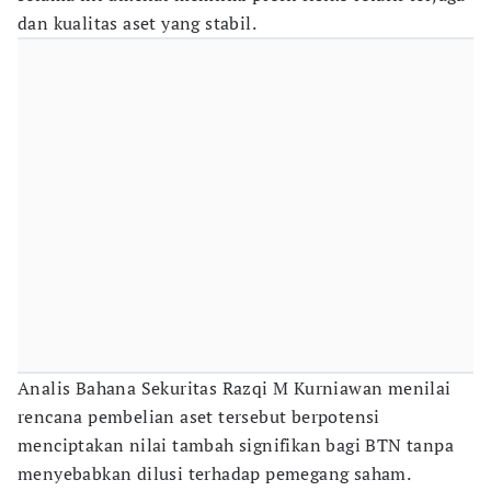
dan kualitas aset yang stabil.
Analis Bahana Sekuritas Razqi M Kurniawan menilai
rencana pembelian aset tersebut berpotensi
menciptakan nilai tambah signifikan bagi BTN tanpa
menyebabkan dilusi terhadap pemegang saham.