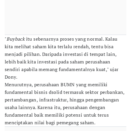
"
Buyback
itu sebenarnya proses yang normal. Kalau
kita melihat saham kita terlalu rendah, tentu bisa
menjadi pilihan. Daripada investasi di tempat lain,
lebih baik kita investasi pada saham perusahaan
sendiri apabila memang fundamentalnya kuat," ujar
Dony.
Menurutnya, perusahaan BUMN yang memiliki
fundamental bisnis dsolid termasuk sektor perbankan,
pertambangan, infrastruktur, hingga pengembangan
usaha lainnya. Karena itu, perusahaan dengan
fundamental baik memiliki potensi untuk terus
menciptakan nilai bagi pemegang saham.