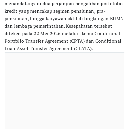
menandatangani dua perjanjian pengalihan portofolio
kredit yang mencakup segmen pensiunan, pra-
pensiunan, hingga karyawan aktif di lingkungan BUMN
dan lembaga pemerintahan. Kesepakatan tersebut
diteken pada 22 Mei 2026 melalui skema Conditional
Portfolio Transfer Agreement (CPTA) dan Conditional
Loan Asset Transfer Agreement (CLATA).