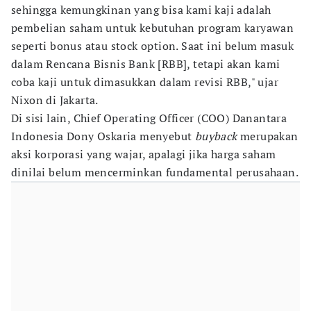
sehingga kemungkinan yang bisa kami kaji adalah
pembelian saham untuk kebutuhan program karyawan
seperti bonus atau stock option. Saat ini belum masuk
dalam Rencana Bisnis Bank [RBB], tetapi akan kami
coba kaji untuk dimasukkan dalam revisi RBB," ujar
Nixon di Jakarta.
Di sisi lain, Chief Operating Officer (COO) Danantara
Indonesia Dony Oskaria menyebut
buyback
merupakan
aksi korporasi yang wajar, apalagi jika harga saham
dinilai belum mencerminkan fundamental perusahaan.