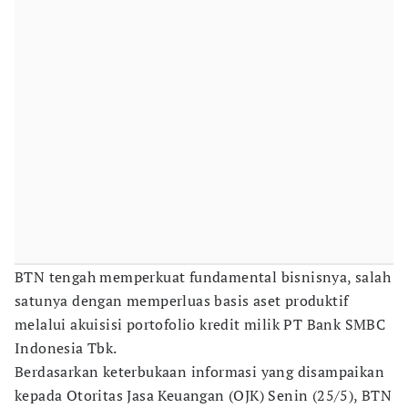
BTN tengah memperkuat fundamental bisnisnya, salah
satunya dengan memperluas basis aset produktif
melalui akuisisi portofolio kredit milik PT Bank SMBC
Indonesia Tbk.
Berdasarkan keterbukaan informasi yang disampaikan
kepada Otoritas Jasa Keuangan (OJK) Senin (25/5), BTN