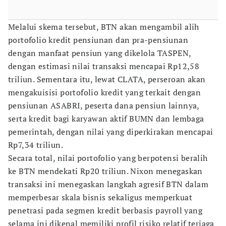
Melalui skema tersebut, BTN akan mengambil alih
portofolio kredit pensiunan dan pra-pensiunan
dengan manfaat pensiun yang dikelola TASPEN,
dengan estimasi nilai transaksi mencapai Rp12,58
triliun. Sementara itu, lewat CLATA, perseroan akan
mengakuisisi portofolio kredit yang terkait dengan
pensiunan ASABRI, peserta dana pensiun lainnya,
serta kredit bagi karyawan aktif BUMN dan lembaga
pemerintah, dengan nilai yang diperkirakan mencapai
Rp7,34 triliun.
Secara total, nilai portofolio yang berpotensi beralih
ke BTN mendekati Rp20 triliun. Nixon menegaskan
transaksi ini menegaskan langkah agresif BTN dalam
memperbesar skala bisnis sekaligus memperkuat
penetrasi pada segmen kredit berbasis payroll yang
selama ini dikenal memiliki profil risiko relatif terjaga