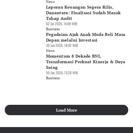
News
Laporan Keuangan Segera Rilis,
Danantara: Finalisasi Sudah Masuk
Tahap Audit
02 Jul 2026, 14:09 WIB
Business
Pegadaian Ajak Anak Muda Beli Masa
Depan melalui Investasi
30 Jun 2026, 18:02 WIB
News
Momentum 8 Dekade BNI,
Transformasi Perkuat Kinerja & Daya
Saing
30 Jun 2026, 13:28 WIB
Business
Load More