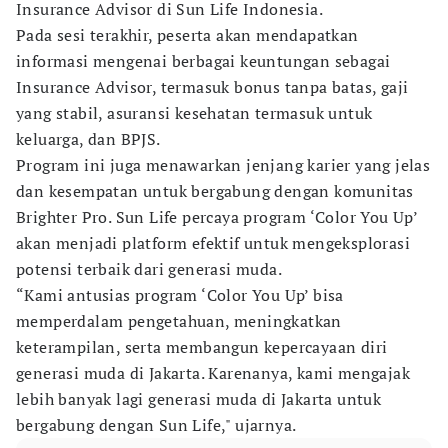
Insurance Advisor di Sun Life Indonesia.
Pada sesi terakhir, peserta akan mendapatkan
informasi mengenai berbagai keuntungan sebagai
Insurance Advisor, termasuk bonus tanpa batas, gaji
yang stabil, asuransi kesehatan termasuk untuk
keluarga, dan BPJS.
Program ini juga menawarkan jenjang karier yang jelas
dan kesempatan untuk bergabung dengan komunitas
Brighter Pro. Sun Life percaya program ‘Color You Up’
akan menjadi platform efektif untuk mengeksplorasi
potensi terbaik dari generasi muda.
“Kami antusias program ‘Color You Up’ bisa
memperdalam pengetahuan, meningkatkan
keterampilan, serta membangun kepercayaan diri
generasi muda di Jakarta. Karenanya, kami mengajak
lebih banyak lagi generasi muda di Jakarta untuk
bergabung dengan Sun Life," ujarnya.