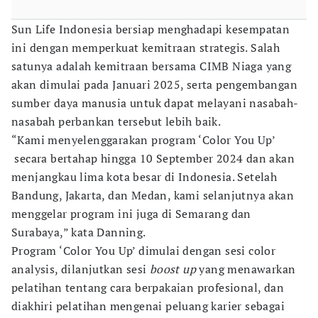
Sun Life Indonesia bersiap menghadapi kesempatan
ini dengan memperkuat kemitraan strategis. Salah
satunya adalah kemitraan bersama CIMB Niaga yang
akan dimulai pada Januari 2025, serta pengembangan
sumber daya manusia untuk dapat melayani nasabah-
nasabah perbankan tersebut lebih baik.
“Kami menyelenggarakan program ‘Color You Up’
secara bertahap hingga 10 September 2024 dan akan
menjangkau lima kota besar di Indonesia. Setelah
Bandung, Jakarta, dan Medan, kami selanjutnya akan
menggelar program ini juga di Semarang dan
Surabaya,” kata Danning.
Program ‘Color You Up’ dimulai dengan sesi color
analysis, dilanjutkan sesi
boost up
yang menawarkan
pelatihan tentang cara berpakaian profesional, dan
diakhiri pelatihan mengenai peluang karier sebagai