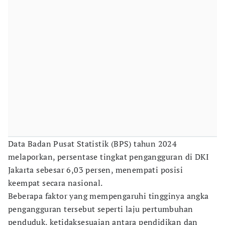
Data Badan Pusat Statistik (BPS) tahun 2024
melaporkan, persentase tingkat pengangguran di DKI
Jakarta sebesar 6,03 persen, menempati posisi
keempat secara nasional.
Beberapa faktor yang mempengaruhi tingginya angka
pengangguran tersebut seperti laju pertumbuhan
penduduk, ketidaksesuaian antara pendidikan dan