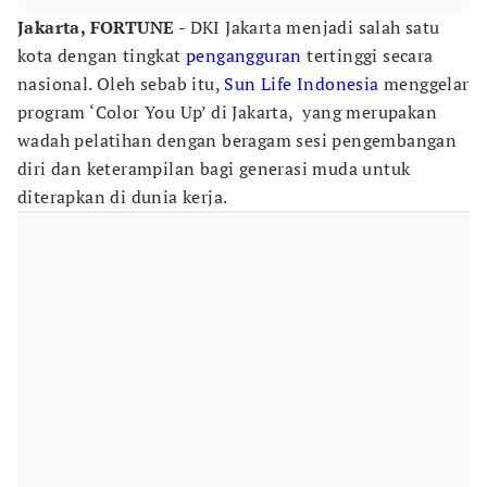
Jakarta, FORTUNE -
DKI Jakarta menjadi salah satu
kota dengan tingkat
pengangguran
tertinggi secara
nasional. Oleh sebab itu,
Sun Life Indonesia
menggelar
program ‘Color You Up’ di Jakarta, yang merupakan
wadah pelatihan dengan beragam sesi pengembangan
diri dan keterampilan bagi generasi muda untuk
diterapkan di dunia kerja.