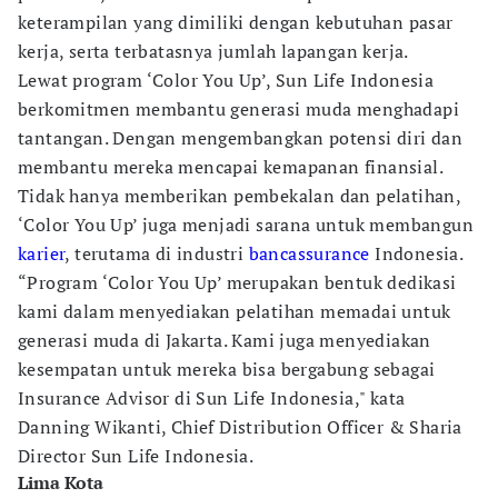
keterampilan yang dimiliki dengan kebutuhan pasar
kerja, serta terbatasnya jumlah lapangan kerja.
Lewat program ‘Color You Up’, Sun Life Indonesia
berkomitmen membantu generasi muda menghadapi
tantangan. Dengan mengembangkan potensi diri dan
membantu mereka mencapai kemapanan finansial.
Tidak hanya memberikan pembekalan dan pelatihan,
‘Color You Up’ juga menjadi sarana untuk membangun
karier
, terutama di industri
bancassurance
Indonesia.
“Program ‘Color You Up’ merupakan bentuk dedikasi
kami dalam menyediakan pelatihan memadai untuk
generasi muda di Jakarta. Kami juga menyediakan
kesempatan untuk mereka bisa bergabung sebagai
Insurance Advisor di Sun Life Indonesia," kata
Danning Wikanti, Chief Distribution Officer & Sharia
Director Sun Life Indonesia.
Lima Kota