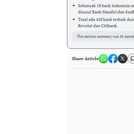
Sebanyak 18 bank Indonesia m
disusul Bank Mandiri dan Sea
Total ada 410 bank terbaik dun
Revolut dan Citibank.
This section summary was AI-assist
Share Article