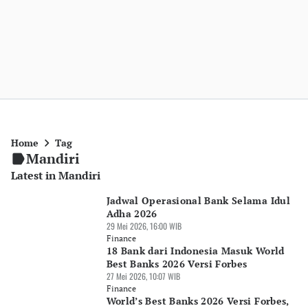
Home
Tag
Mandiri
Latest in Mandiri
Jadwal Operasional Bank Selama Idul
Adha 2026
29 Mei 2026, 16:00 WIB
Finance
18 Bank dari Indonesia Masuk World
Best Banks 2026 Versi Forbes
27 Mei 2026, 10:07 WIB
Finance
World’s Best Banks 2026 Versi Forbes,