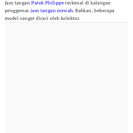
Jam tangan
Patek Philippe
terkenal di kalangan
penggemar
jam tangan mewah
. Bahkan, beberapa
model sangat dicari oleh kolektor.