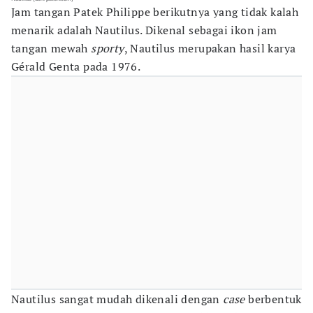
Jam tangan Patek Philippe berikutnya yang tidak kalah
menarik adalah Nautilus. Dikenal sebagai ikon jam
tangan mewah
sporty
, Nautilus merupakan hasil karya
Gérald Genta pada 1976.
Nautilus sangat mudah dikenali dengan
case
berbentuk