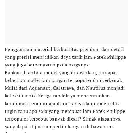
Penggunaan material berkualitas premium dan detail
yang presisi menjadikan daya tarik jam Patek Philippe
yang juga berpengaruh pada harganya.
Bahkan di antara model yang ditawarkan, terdapat
beberapa model jam tangan terpopuler dan terkenal.
Mulai dari Aquanaut, Calatrava, dan Nautilus menjadi
koleksi ikonik. Ketiga modelnya mencerminkan
kombinasi sempurna antara tradisi dan modernitas.
Ingin tahu apa saja yang membuat jam Patek Philippe
terpopuler tersebut banyak dicari? Simak ulasannya
yang dapat dijadikan pertimbangan di bawah ini.