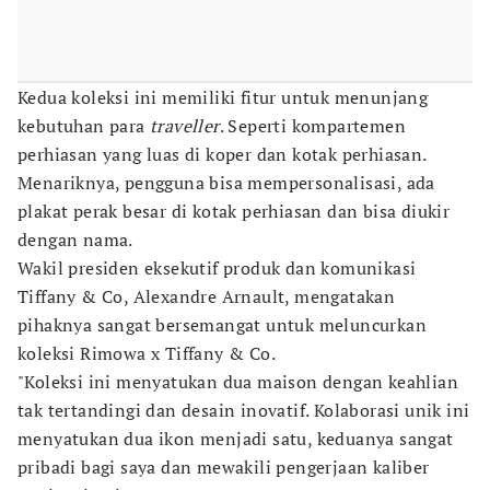
Kedua koleksi ini memiliki fitur untuk menunjang
kebutuhan para
traveller
. Seperti kompartemen
perhiasan yang luas di koper dan kotak perhiasan.
Menariknya, pengguna bisa mempersonalisasi, ada
plakat perak besar di kotak perhiasan dan bisa diukir
dengan nama.
Wakil presiden eksekutif produk dan komunikasi
Tiffany & Co, Alexandre Arnault, mengatakan
pihaknya sangat bersemangat untuk meluncurkan
koleksi Rimowa x Tiffany & Co.
"Koleksi ini menyatukan dua maison dengan keahlian
tak tertandingi dan desain inovatif. Kolaborasi unik ini
menyatukan dua ikon menjadi satu, keduanya sangat
pribadi bagi saya dan mewakili pengerjaan kaliber