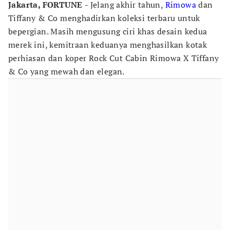
Jakarta, FORTUNE
- Jelang akhir tahun,
Rimowa
dan
Tiffany & Co menghadirkan koleksi terbaru untuk
bepergian. Masih mengusung ciri khas desain kedua
merek ini, kemitraan keduanya menghasilkan kotak
perhiasan dan koper Rock Cut Cabin Rimowa X Tiffany
& Co yang mewah dan elegan.