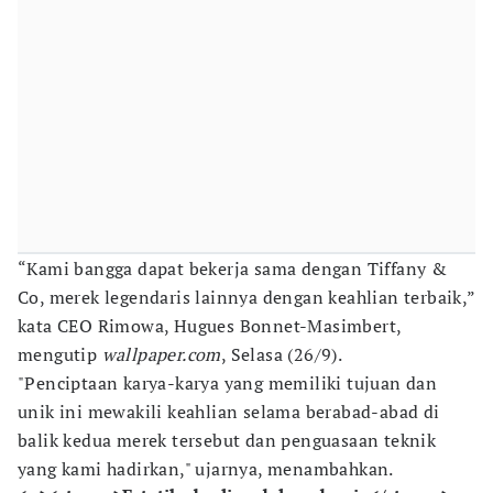
“Kami bangga dapat bekerja sama dengan Tiffany &
Co, merek legendaris lainnya dengan keahlian terbaik,”
kata CEO Rimowa, Hugues Bonnet-Masimbert,
mengutip
wallpaper.com
, Selasa (26/9).
"Penciptaan karya-karya yang memiliki tujuan dan
unik ini mewakili keahlian selama berabad-abad di
balik kedua merek tersebut dan penguasaan teknik
yang kami hadirkan," ujarnya, menambahkan.