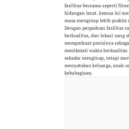
fasilitas bersama seperti fit
hidangan lezat. Semua ini m
masa menginap lebih praktis
Dengan perpaduan fasilitas ra
berkualitas, dan lokasi yang 
memperkuat posisinya sebagai
menikmati waktu berkualitas 
sekadar menginap, tetapi me
menyatukan keluarga, anak-a
kebahagiaan.