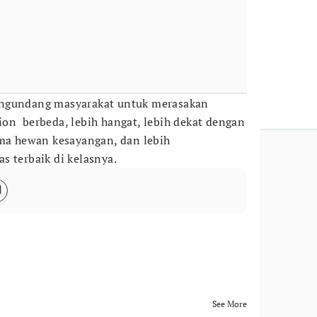
engundang masyarakat untuk merasakan
on berbeda, lebih hangat, lebih dekat dengan
ama hewan kesayangan, dan lebih
s terbaik di kelasnya.
See More