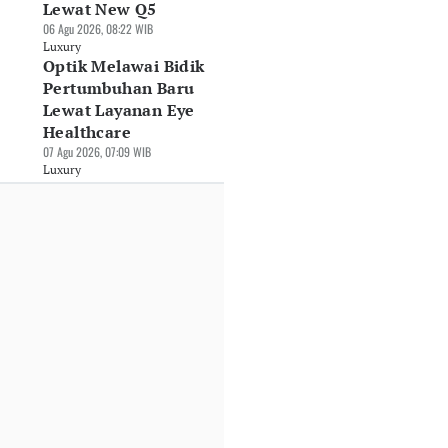
Lewat New Q5
06 Agu 2026, 08:22 WIB
Luxury
Optik Melawai Bidik
Pertumbuhan Baru
Lewat Layanan Eye
Healthcare
07 Agu 2026, 07:09 WIB
Luxury