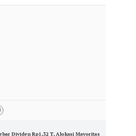
bar Dividen Rp1,32 T, Alokasi Mayoritas