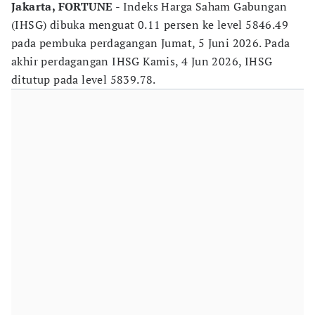
Jakarta, FORTUNE
- Indeks Harga Saham Gabungan
(IHSG) dibuka menguat 0.11 persen ke level 5846.49
pada pembuka perdagangan Jumat, 5 Juni 2026. Pada
akhir perdagangan IHSG Kamis, 4 Jun 2026, IHSG
ditutup pada level 5839.78.