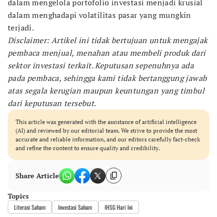
dalam mengelola portofolio investasi menjadi krusial
dalam menghadapi volatilitas pasar yang mungkin
terjadi.
Disclaimer: Artikel ini tidak bertujuan untuk mengajak
pembaca menjual, menahan atau membeli produk dari
sektor investasi terkait. Keputusan sepenuhnya ada
pada pembaca, sehingga kami tidak bertanggung jawab
atas segala kerugian maupun keuntungan yang timbul
dari keputusan tersebut.
This article was generated with the assistance of artificial intelligence
(AI) and reviewed by our editorial team. We strive to provide the most
accurate and reliable information, and our editors carefully fact-check
and refine the content to ensure quality and credibility.
Share Article
Topics
Literasi Saham
Investasi Saham
IHSG Hari Ini