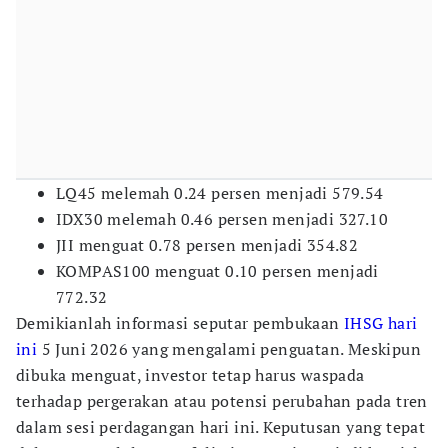
LQ45 melemah 0.24 persen menjadi 579.54
IDX30 melemah 0.46 persen menjadi 327.10
JII menguat 0.78 persen menjadi 354.82
KOMPAS100 menguat 0.10 persen menjadi
772.32
Demikianlah informasi seputar pembukaan
IHSG hari
ini
5 Juni 2026 yang mengalami penguatan. Meskipun
dibuka menguat, investor tetap harus waspada
terhadap pergerakan atau potensi perubahan pada tren
dalam sesi perdagangan hari ini. Keputusan yang tepat