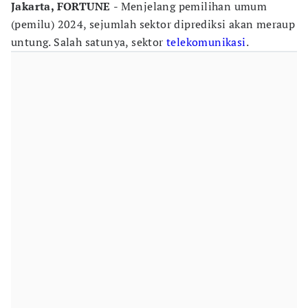
Jakarta, FORTUNE
- Menjelang pemilihan umum
(pemilu) 2024, sejumlah sektor diprediksi akan meraup
untung. Salah satunya, sektor
telekomunikasi
.