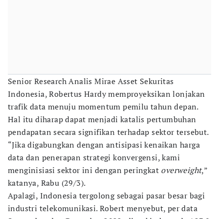
Senior Research Analis Mirae Asset Sekuritas
Indonesia, Robertus Hardy memproyeksikan lonjakan
trafik data menuju momentum pemilu tahun depan.
Hal itu diharap dapat menjadi katalis pertumbuhan
pendapatan secara signifikan terhadap sektor tersebut.
“Jika digabungkan dengan antisipasi kenaikan harga
data dan penerapan strategi konvergensi, kami
menginisiasi sektor ini dengan peringkat
overweight
,”
katanya, Rabu (29/3).
Apalagi, Indonesia tergolong sebagai pasar besar bagi
industri telekomunikasi. Robert menyebut, per data