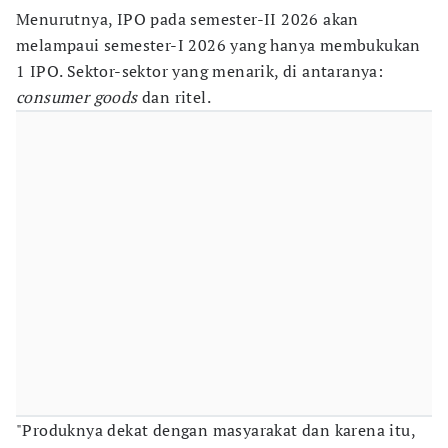
Menurutnya, IPO pada semester-II 2026 akan
melampaui semester-I 2026 yang hanya membukukan
1 IPO. Sektor-sektor yang menarik, di antaranya:
consumer goods
dan ritel.
"Produknya dekat dengan masyarakat dan karena itu,