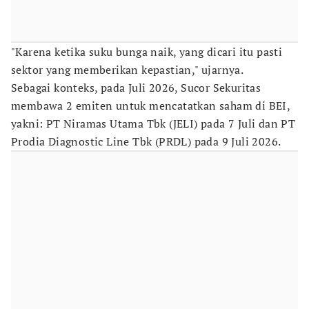
"Karena ketika suku bunga naik, yang dicari itu pasti
sektor yang memberikan kepastian," ujarnya.
Sebagai konteks, pada Juli 2026, Sucor Sekuritas
membawa 2 emiten untuk mencatatkan saham di BEI,
yakni: PT Niramas Utama Tbk (JELI) pada 7 Juli dan PT
Prodia Diagnostic Line Tbk (PRDL) pada 9 Juli 2026.