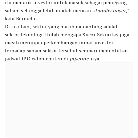
itu menarik investor untuk masuk sebagai pemegang
saham sehingga lebih mudah mencari
standby buyer
,"
kata Bernadus.
Di sisi lain, sektor yang masih menantang adalah
sektor teknologi. Itulah mengapa Sucor Sekuritas juga
masih meninjau perkembangan minat investor
terhadap saham sektor tersebut sembari menentukan
jadwal IPO calon emiten di
pipeline
-nya.